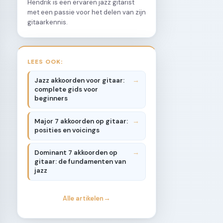
Hendrik is een ervaren jazz gitarist
met een passie voor het delen van zijn
gitaarkennis.
LEES OOK:
Jazz akkoorden voor gitaar:
complete gids voor
beginners
Major 7 akkoorden op gitaar:
posities en voicings
Dominant 7 akkoorden op
gitaar: de fundamenten van
jazz
Alle artikelen