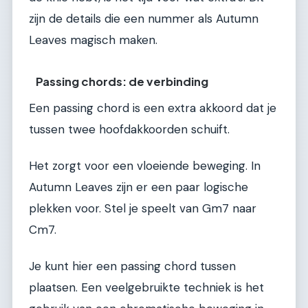
zijn de details die een nummer als Autumn
Leaves magisch maken.
Passing chords: de verbinding
Een passing chord is een extra akkoord dat je
tussen twee hoofdakkoorden schuift.
Het zorgt voor een vloeiende beweging. In
Autumn Leaves zijn er een paar logische
plekken voor. Stel je speelt van Gm7 naar
Cm7.
Je kunt hier een passing chord tussen
plaatsen. Een veelgebruikte techniek is het