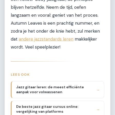
blijven hetzelfde. Neem de tijd, oefen
langzaam en vooral: geniet van het proces.
Autumn Leaves is een prachtig nummer, en
zodra je het onder de knie hebt, zul merken
dat
andere jazzstandards leren
makkelijker
wordt. Veel speelplezier!
LEES OOK
Jazz gitaar leren: de meest efficiënte
→
aanpak voor volwassenen
De beste jazz gitaar cursus online:
→
vergelijking van platforms