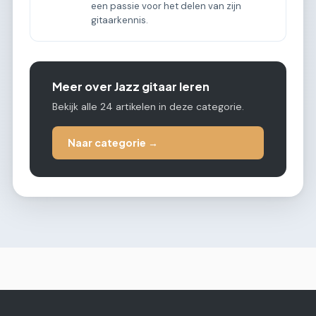
een passie voor het delen van zijn
gitaarkennis.
Meer over Jazz gitaar leren
Bekijk alle 24 artikelen in deze categorie.
Naar categorie →