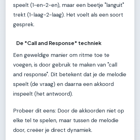
speelt (1-en-2-en), maar een beetje "languit"
trekt (1-laag-2-laag). Het voelt als een soort
gesprek.
De "Call and Response" techniek
Een geweldige manier om ritme toe te
voegen, is door gebruik te maken van "call
and response". Dit betekent dat je de melodie
speelt (de vraag) en daarna een akkoord
inspeelt (het antwoord).
Probeer dit eens: Door de akkoorden niet op
elke tel te spelen, maar tussen de melodie
door, creëer je direct dynamiek.