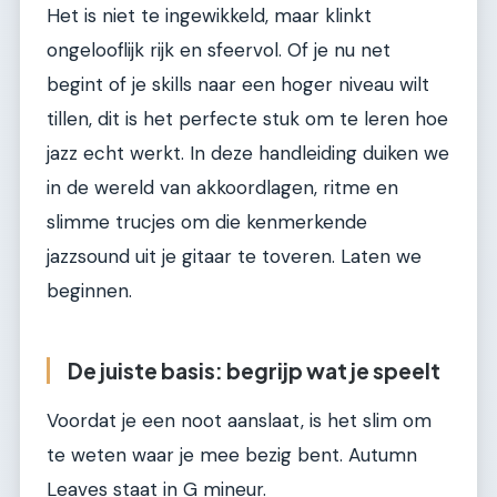
Het is niet te ingewikkeld, maar klinkt
ongelooflijk rijk en sfeervol. Of je nu net
begint of je skills naar een hoger niveau wilt
tillen, dit is het perfecte stuk om te leren hoe
jazz echt werkt. In deze handleiding duiken we
in de wereld van akkoordlagen, ritme en
slimme trucjes om die kenmerkende
jazzsound uit je gitaar te toveren. Laten we
beginnen.
De juiste basis: begrijp wat je speelt
Voordat je een noot aanslaat, is het slim om
te weten waar je mee bezig bent. Autumn
Leaves staat in G mineur.