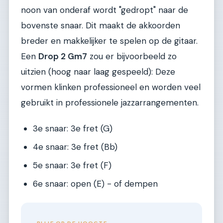
noon van onderaf wordt "gedropt" naar de
bovenste snaar. Dit maakt de akkoorden
breder en makkelijker te spelen op de gitaar.
Een
Drop 2 Gm7
zou er bijvoorbeeld zo
uitzien (hoog naar laag gespeeld): Deze
vormen klinken professioneel en worden veel
gebruikt in professionele jazzarrangementen.
3e snaar: 3e fret (G)
4e snaar: 3e fret (Bb)
5e snaar: 3e fret (F)
6e snaar: open (E) - of dempen