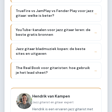
TrueFire vs JamPlay vs Fender Play voor jazz
→
gitaar: welke is beter?
YouTube-kanalen voor jazz gitaar leren: de
→
beste gratis bronnen
Jazz gitaar bladmuziek kopen: de beste
→
sites en uitgaven
The Real Book voor gitaristen: hoe gebruik
→
je het lead sheet?
Hendrik van Kampen
Jazz gitarist en gitaar expert
Hendrik is een ervaren jazz gitarist met