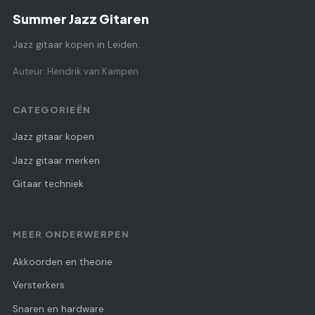
Summer Jazz Gitaren
Jazz gitaar kopen in Leiden.
Auteur: Hendrik van Kampen
CATEGORIEËN
Jazz gitaar kopen
Jazz gitaar merken
Gitaar techniek
MEER ONDERWERPEN
Akkoorden en theorie
Versterkers
Snaren en hardware