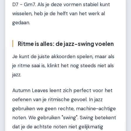
D7 - Gm7. Als je deze vormen stabiel kunt
wisselen, heb je de helft van het werk al
gedaan.
Ritme is alles: de jazz-swing voelen
Je kunt de juiste akkoorden spelen, maar als
je ritme saai is, klinkt het nog steeds niet als
jazz.
Autumn Leaves leent zich perfect voor het
oefenen van je ritmische gevoel. In jazz
gebruiken we geen rechte, machine-achtige
noten. We gebruiken "swing". Swing betekent
dat je de achtste noten niet gelijkmatig