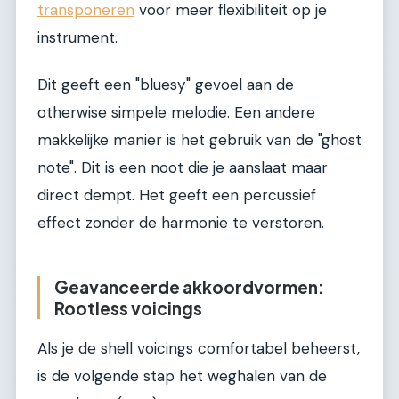
transponeren
voor meer flexibiliteit op je
instrument.
Dit geeft een "bluesy" gevoel aan de
otherwise simpele melodie. Een andere
makkelijke manier is het gebruik van de "ghost
note". Dit is een noot die je aanslaat maar
direct dempt. Het geeft een percussief
effect zonder de harmonie te verstoren.
Geavanceerde akkoordvormen:
Rootless voicings
Als je de shell voicings comfortabel beheerst,
is de volgende stap het weghalen van de