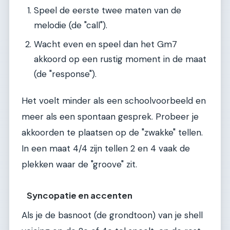
Speel de eerste twee maten van de
melodie (de "call").
Wacht even en speel dan het Gm7
akkoord op een rustig moment in de maat
(de "response").
Het voelt minder als een schoolvoorbeeld en
meer als een spontaan gesprek. Probeer je
akkoorden te plaatsen op de "zwakke" tellen.
In een maat 4/4 zijn tellen 2 en 4 vaak de
plekken waar de "groove" zit.
Syncopatie en accenten
Als je de basnoot (de grondtoon) van je shell