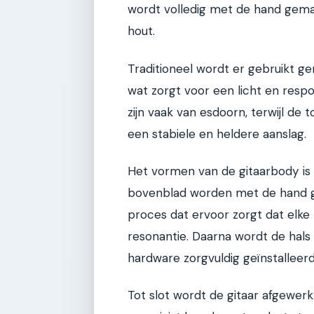
wordt volledig met de hand gema
hout.
Traditioneel wordt er gebruikt 
wat zorgt voor een licht en respo
zijn vaak van esdoorn, terwijl d
een stabiele en heldere aanslag.
Het vormen van de gitaarbody is
bovenblad worden met de hand g
proces dat ervoor zorgt dat elke
resonantie. Daarna wordt de hal
hardware zorgvuldig geïnstalleerd
Tot slot wordt de gitaar afgewerkt