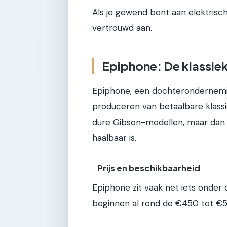
Als je gewend bent aan elektrisch
vertrouwd aan.
Epiphone: De klassi
Epiphone, een dochteronderneming
produceren van betaalbare klassie
dure Gibson-modellen, maar dan v
haalbaar is.
Prijs en beschikbaarheid
Epiphone zit vaak net iets onder 
beginnen al rond de €450 tot €