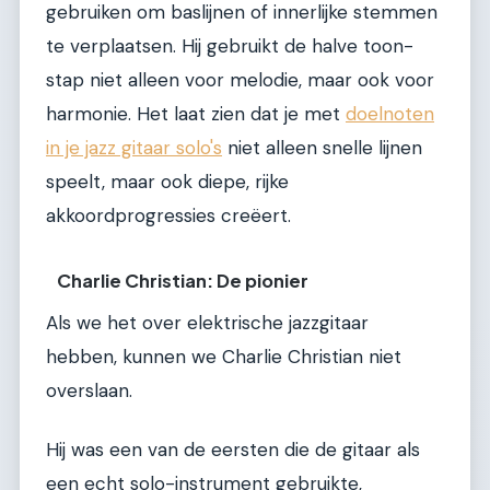
gebruiken om baslijnen of innerlijke stemmen
te verplaatsen. Hij gebruikt de halve toon-
stap niet alleen voor melodie, maar ook voor
harmonie. Het laat zien dat je met
doelnoten
in je jazz gitaar solo's
niet alleen snelle lijnen
speelt, maar ook diepe, rijke
akkoordprogressies creëert.
Charlie Christian: De pionier
Als we het over elektrische jazzgitaar
hebben, kunnen we Charlie Christian niet
overslaan.
Hij was een van de eersten die de gitaar als
een echt solo-instrument gebruikte,