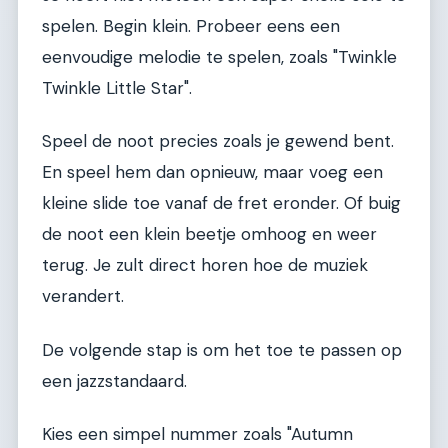
spelen. Begin klein. Probeer eens een
eenvoudige melodie te spelen, zoals "Twinkle
Twinkle Little Star".
Speel de noot precies zoals je gewend bent.
En speel hem dan opnieuw, maar voeg een
kleine slide toe vanaf de fret eronder. Of buig
de noot een klein beetje omhoog en weer
terug. Je zult direct horen hoe de muziek
verandert.
De volgende stap is om het toe te passen op
een jazzstandaard.
Kies een simpel nummer zoals "Autumn