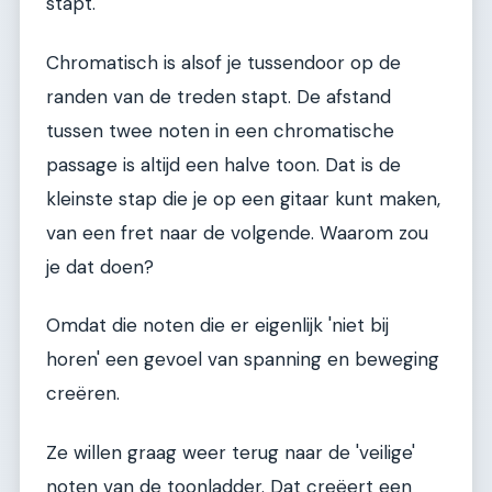
stapt.
Chromatisch is alsof je tussendoor op de
randen van de treden stapt. De afstand
tussen twee noten in een chromatische
passage is altijd een halve toon. Dat is de
kleinste stap die je op een gitaar kunt maken,
van een fret naar de volgende. Waarom zou
je dat doen?
Omdat die noten die er eigenlijk 'niet bij
horen' een gevoel van spanning en beweging
creëren.
Ze willen graag weer terug naar de 'veilige'
noten van de toonladder. Dat creëert een