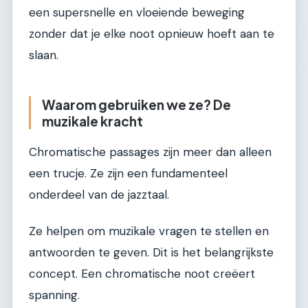
een supersnelle en vloeiende beweging
zonder dat je elke noot opnieuw hoeft aan te
slaan.
Waarom gebruiken we ze? De
muzikale kracht
Chromatische passages zijn meer dan alleen
een trucje. Ze zijn een fundamenteel
onderdeel van de jazztaal.
Ze helpen om muzikale vragen te stellen en
antwoorden te geven. Dit is het belangrijkste
concept. Een chromatische noot creëert
spanning.