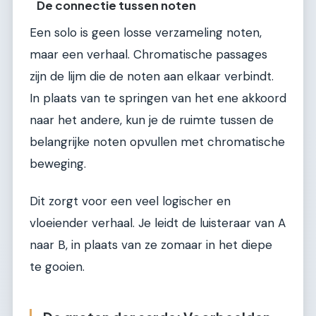
De connectie tussen noten
Een solo is geen losse verzameling noten,
maar een verhaal. Chromatische passages
zijn de lijm die de noten aan elkaar verbindt.
In plaats van te springen van het ene akkoord
naar het andere, kun je de ruimte tussen de
belangrijke noten opvullen met chromatische
beweging.
Dit zorgt voor een veel logischer en
vloeiender verhaal. Je leidt de luisteraar van A
naar B, in plaats van ze zomaar in het diepe
te gooien.