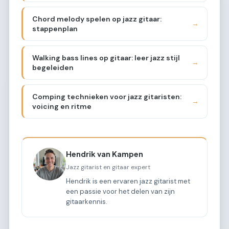
Chord melody spelen op jazz gitaar:
→
stappenplan
Walking bass lines op gitaar: leer jazz stijl
→
begeleiden
Comping technieken voor jazz gitaristen:
→
voicing en ritme
Hendrik van Kampen
Jazz gitarist en gitaar expert
Hendrik is een ervaren jazz gitarist met
een passie voor het delen van zijn
gitaarkennis.