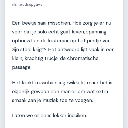
Inhoudsopgave
▶
Een beetje saai misschien. Hoe zorg je er nu
voor dat je solo echt gaat leven, spanning
opbouwt en de luisteraar op het puntje van
zijn stoel krijgt? Het antwoord ligt vaak in een
klein, krachtig trucje: de chromatische
passage.
Het klinkt misschien ingewikkeld, maar het is
eigenlijk gewoon een manier om wat extra
smaak aan je muziek toe te voegen.
Laten we er eens lekker induiken.