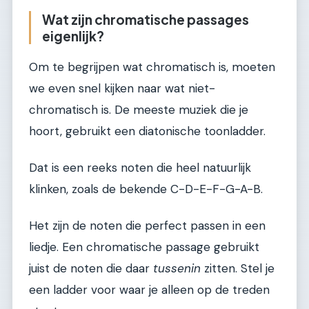
Wat zijn chromatische passages
eigenlijk?
Om te begrijpen wat chromatisch is, moeten
we even snel kijken naar wat niet-
chromatisch is. De meeste muziek die je
hoort, gebruikt een diatonische toonladder.
Dat is een reeks noten die heel natuurlijk
klinken, zoals de bekende C-D-E-F-G-A-B.
Het zijn de noten die perfect passen in een
liedje. Een chromatische passage gebruikt
juist de noten die daar
tussenin
zitten. Stel je
een ladder voor waar je alleen op de treden