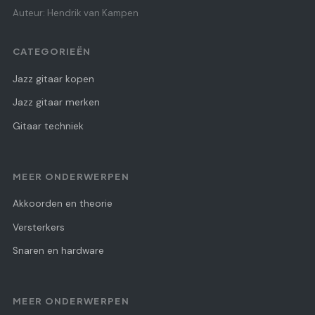
Auteur: Hendrik van Kampen
CATEGORIEËN
Jazz gitaar kopen
Jazz gitaar merken
Gitaar techniek
MEER ONDERWERPEN
Akkoorden en theorie
Versterkers
Snaren en hardware
MEER ONDERWERPEN