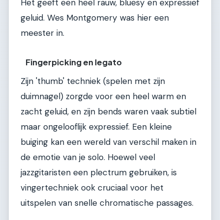
Het geeft een heel rauw, bluesy en expressief
geluid. Wes Montgomery was hier een
meester in.
Fingerpicking en legato
Zijn 'thumb' techniek (spelen met zijn
duimnagel) zorgde voor een heel warm en
zacht geluid, en zijn bends waren vaak subtiel
maar ongelooflijk expressief. Een kleine
buiging kan een wereld van verschil maken in
de emotie van je solo. Hoewel veel
jazzgitaristen een plectrum gebruiken, is
vingertechniek ook cruciaal voor het
uitspelen van snelle chromatische passages.