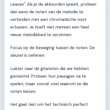
Leaves". Als je de akkoorden speelt, probeer
dan eens de noten van de melodie te
verbinden met een chromatische noot
ertussen. Je hoeft niet meteen een heel
nieuw melodiebed te verzinnen.
Focus op de beweging tussen de noten. De
sleutel is oefenen.
Luister naar de gitaristen die we hebben
genoemd. Probeer hun passages na te
spelen, maar vooral: voel waarom ze die
noten kiezen.
Het gaat niet om het technisch perfect