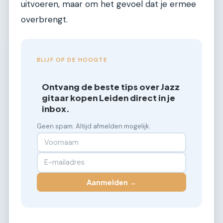
uitvoeren, maar om het gevoel dat je ermee
overbrengt.
BLIJF OP DE HOOGTE
Ontvang de beste tips over Jazz
gitaar kopen Leiden direct in je
inbox.
Geen spam. Altijd afmelden mogelijk.
Aanmelden →