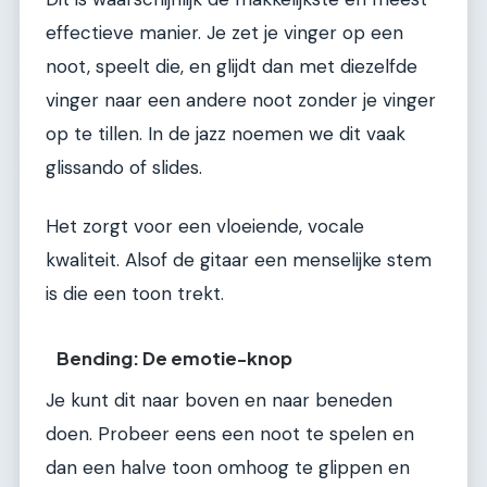
effectieve manier. Je zet je vinger op een
noot, speelt die, en glijdt dan met diezelfde
vinger naar een andere noot zonder je vinger
op te tillen. In de jazz noemen we dit vaak
glissando of slides.
Het zorgt voor een vloeiende, vocale
kwaliteit. Alsof de gitaar een menselijke stem
is die een toon trekt.
Bending: De emotie-knop
Je kunt dit naar boven en naar beneden
doen. Probeer eens een noot te spelen en
dan een halve toon omhoog te glippen en