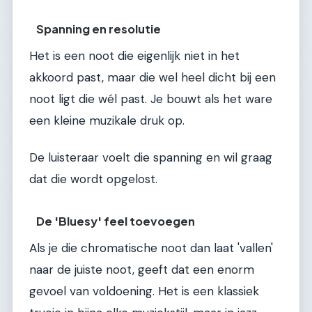
Spanning en resolutie
Het is een noot die eigenlijk niet in het
akkoord past, maar die wel heel dicht bij een
noot ligt die wél past. Je bouwt als het ware
een kleine muzikale druk op.
De luisteraar voelt die spanning en wil graag
dat die wordt opgelost.
De 'Bluesy' feel toevoegen
Als je die chromatische noot dan laat 'vallen'
naar de juiste noot, geeft dat een enorm
gevoel van voldoening. Het is een klassiek