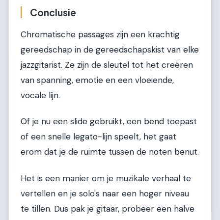
Conclusie
Chromatische passages zijn een krachtig
gereedschap in de gereedschapskist van elke
jazzgitarist. Ze zijn de sleutel tot het creëren
van spanning, emotie en een vloeiende,
vocale lijn.
Of je nu een slide gebruikt, een bend toepast
of een snelle legato-lijn speelt, het gaat
erom dat je de ruimte tussen de noten benut.
Het is een manier om je muzikale verhaal te
vertellen en je solo's naar een hoger niveau
te tillen. Dus pak je gitaar, probeer een halve