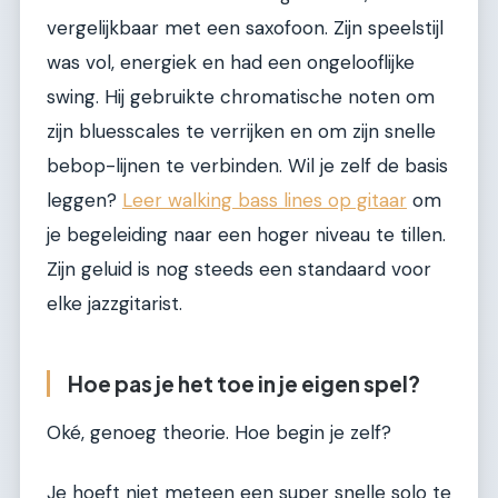
vergelijkbaar met een saxofoon. Zijn speelstijl
was vol, energiek en had een ongelooflijke
swing. Hij gebruikte chromatische noten om
zijn bluesscales te verrijken en om zijn snelle
bebop-lijnen te verbinden. Wil je zelf de basis
leggen?
Leer walking bass lines op gitaar
om
je begeleiding naar een hoger niveau te tillen.
Zijn geluid is nog steeds een standaard voor
elke jazzgitarist.
Hoe pas je het toe in je eigen spel?
Oké, genoeg theorie. Hoe begin je zelf?
Je hoeft niet meteen een super snelle solo te