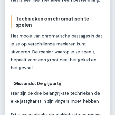
Technieken om chromatisch te
spelen
Het mooie van chromatische passages is dat
je ze op verschillende manieren kunt
uitvoeren. De manier waarop je ze speelt,
bepaalt voor een groot deel het geluid en
het gevoel.
Glissando: De glijpartij
Hier zijn de drie belangrijkste technieken die
elke jazzgitarist in zijn vingers moet hebben.
Dit is waarschijnlijk de makkelijkste en meest