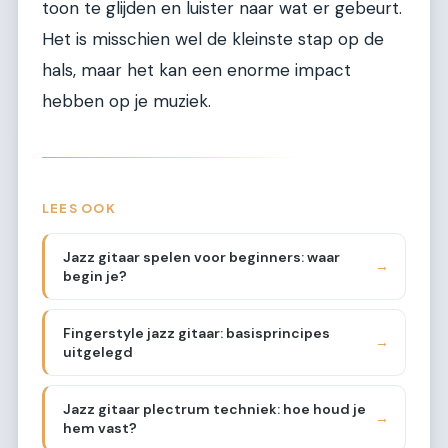
toon te glijden en luister naar wat er gebeurt.
Het is misschien wel de kleinste stap op de
hals, maar het kan een enorme impact
hebben op je muziek.
LEES OOK
Jazz gitaar spelen voor beginners: waar
→
begin je?
Fingerstyle jazz gitaar: basisprincipes
→
uitgelegd
Jazz gitaar plectrum techniek: hoe houd je
→
hem vast?