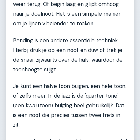
weer terug. Of begin laag en glijdt omhoog
naar je doelnoot. Het is een simpele manier
om je lijnen vloeiender te maken.
Bending is een andere essentiële techniek.
Hierbij druk je op een noot en duw of trek je
de snaar zijwaarts over de hals, waardoor de
toonhoogte stijgt.
Je kunt een halve toon buigen, een hele toon,
of zelfs meer. In de jazz is de 'quarter tone'
(een kwarttoon) buiging heel gebruikelijk. Dat
is een noot die precies tussen twee frets in
zit.