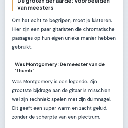
De groten der aarde: Voorbeelden
van meesters
Om het echt te begrijpen, moet je luisteren.
Hier zijn een paar gitaristen die chromatische
passages op hun eigen unieke manier hebben
gebruikt.
Wes Montgomery: De meester van de
'thumb'
Wes Montgomery is een legende. Zijn
grootste bijdrage aan de gitaar is misschien
wel zijn techniek: spelen met zijn duimnagel.
Dit geeft een super warm en zacht geluid,
zonder de scherpte van een plectrum.