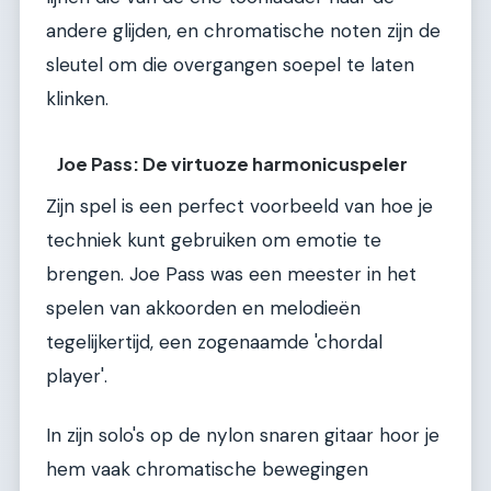
andere glijden, en chromatische noten zijn de
sleutel om die overgangen soepel te laten
klinken.
Joe Pass: De virtuoze harmonicuspeler
Zijn spel is een perfect voorbeeld van hoe je
techniek kunt gebruiken om emotie te
brengen. Joe Pass was een meester in het
spelen van akkoorden en melodieën
tegelijkertijd, een zogenaamde 'chordal
player'.
In zijn solo's op de nylon snaren gitaar hoor je
hem vaak chromatische bewegingen