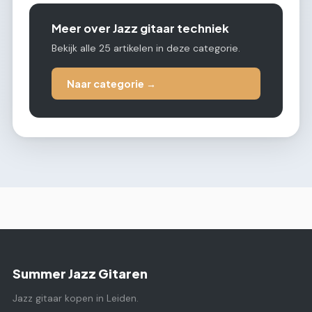
Meer over Jazz gitaar techniek
Bekijk alle 25 artikelen in deze categorie.
Naar categorie →
Summer Jazz Gitaren
Jazz gitaar kopen in Leiden.