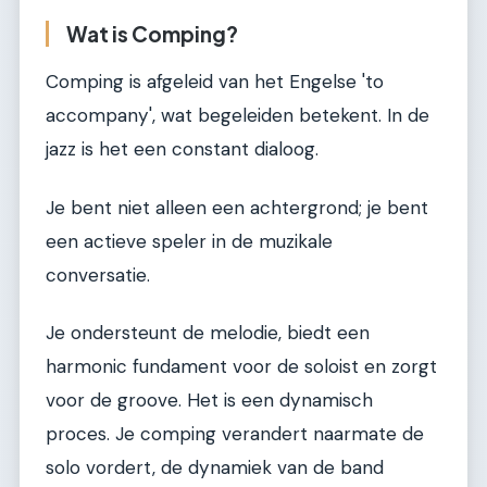
Wat is Comping?
Comping is afgeleid van het Engelse 'to
accompany', wat begeleiden betekent. In de
jazz is het een constant dialoog.
Je bent niet alleen een achtergrond; je bent
een actieve speler in de muzikale
conversatie.
Je ondersteunt de melodie, biedt een
harmonic fundament voor de soloist en zorgt
voor de groove. Het is een dynamisch
proces. Je comping verandert naarmate de
solo vordert, de dynamiek van de band