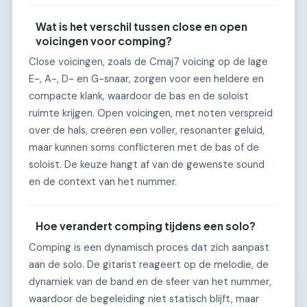
Wat is het verschil tussen close en open
voicingen voor comping?
Close voicingen, zoals de Cmaj7 voicing op de lage
E-, A-, D- en G-snaar, zorgen voor een heldere en
compacte klank, waardoor de bas en de soloist
ruimte krijgen. Open voicingen, met noten verspreid
over de hals, creëren een voller, resonanter geluid,
maar kunnen soms conflicteren met de bas of de
soloist. De keuze hangt af van de gewenste sound
en de context van het nummer.
Hoe verandert comping tijdens een solo?
Comping is een dynamisch proces dat zich aanpast
aan de solo. De gitarist reageert op de melodie, de
dynamiek van de band en de sfeer van het nummer,
waardoor de begeleiding niet statisch blijft, maar