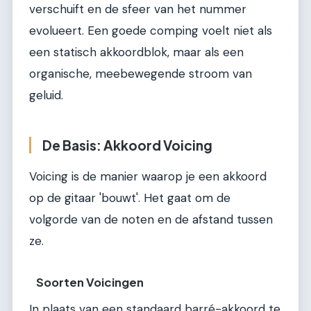
verschuift en de sfeer van het nummer
evolueert. Een goede comping voelt niet als
een statisch akkoordblok, maar als een
organische, meebewegende stroom van
geluid.
De Basis: Akkoord Voicing
Voicing is de manier waarop je een akkoord
op de gitaar 'bouwt'. Het gaat om de
volgorde van de noten en de afstand tussen
ze.
Soorten Voicingen
In plaats van een standaard barré-akkoord te