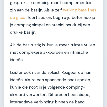
gesprek. Je comping moet complementair
zijn aan de baslijn. Als je zelf
walking bass lines
op gitaar
leert spelen, begrijp je beter hoe je
je comping simpel en stabiel houdt bij een
drukke baslijn.
Als de bas rustig is, kun je meer ruimte vullen
met complexere akkoorden en ritmische
ideeën.
Luister ook naar de soloist. Reageer op hun
ideeën. Als ze een spannende noot spelen,
kun je die noot in je volgende comping-
akkoord verwerken. Dit creëert een diepe,
interactieve verbinding binnen de band.