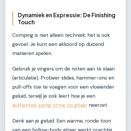
Dynamiek en Expressie: De Finishing
Touch
Comping is niet alleen techniek; het is ook
gevoel. Je kunt een akkoord op duizend
manieren spelen.
Gebruik je vingers om de noten aan te slaan
(articulatie). Probeer slides, hammer-ons en
pull-offs toe te voegen voor een vloeiender
geluid, terwijl je ook leert hoe je een
authentiek swing ritme op gitaar
neerzet.
Denk aan je geluid. Een warme, ronde toon
van een hollow-body gitaar werkt prachtig