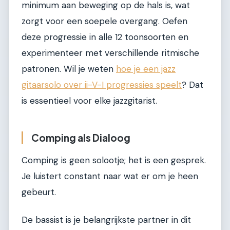
minimum aan beweging op de hals is, wat
zorgt voor een soepele overgang. Oefen
deze progressie in alle 12 toonsoorten en
experimenteer met verschillende ritmische
patronen. Wil je weten
hoe je een jazz
gitaarsolo over ii-V-I progressies speelt
? Dat
is essentieel voor elke jazzgitarist.
Comping als Dialoog
Comping is geen solootje; het is een gesprek.
Je luistert constant naar wat er om je heen
gebeurt.
De bassist is je belangrijkste partner in dit