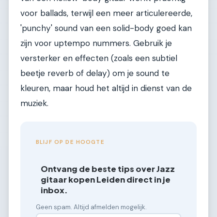
voor ballads, terwijl een meer articulereerde,
'punchy' sound van een solid-body goed kan
zijn voor uptempo nummers. Gebruik je
versterker en effecten (zoals een subtiel
beetje reverb of delay) om je sound te
kleuren, maar houd het altijd in dienst van de
muziek.
BLIJF OP DE HOOGTE
Ontvang de beste tips over Jazz
gitaar kopen Leiden direct in je
inbox.
Geen spam. Altijd afmelden mogelijk.