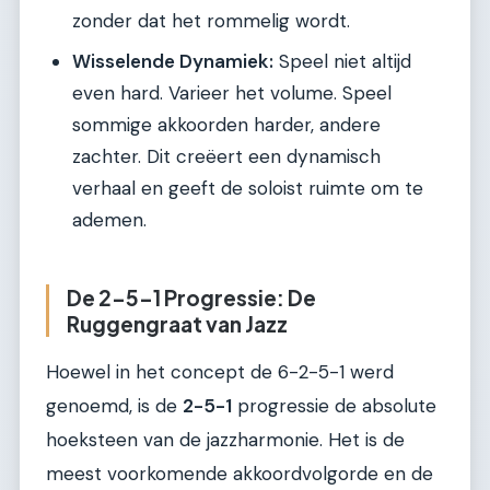
zonder dat het rommelig wordt.
Wisselende Dynamiek:
Speel niet altijd
even hard. Varieer het volume. Speel
sommige akkoorden harder, andere
zachter. Dit creëert een dynamisch
verhaal en geeft de soloist ruimte om te
ademen.
De 2-5-1 Progressie: De
Ruggengraat van Jazz
Hoewel in het concept de 6-2-5-1 werd
genoemd, is de
2-5-1
progressie de absolute
hoeksteen van de jazzharmonie. Het is de
meest voorkomende akkoordvolgorde en de