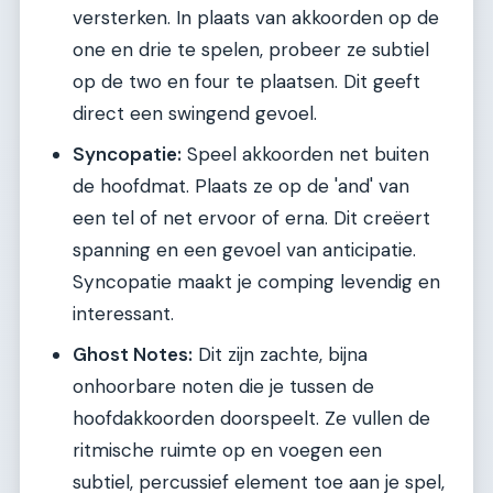
versterken. In plaats van akkoorden op de
one en drie te spelen, probeer ze subtiel
op de two en four te plaatsen. Dit geeft
direct een swingend gevoel.
Syncopatie:
Speel akkoorden net buiten
de hoofdmat. Plaats ze op de 'and' van
een tel of net ervoor of erna. Dit creëert
spanning en een gevoel van anticipatie.
Syncopatie maakt je comping levendig en
interessant.
Ghost Notes:
Dit zijn zachte, bijna
onhoorbare noten die je tussen de
hoofdakkoorden doorspeelt. Ze vullen de
ritmische ruimte op en voegen een
subtiel, percussief element toe aan je spel,