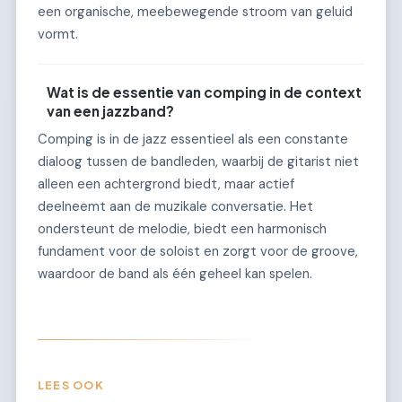
een organische, meebewegende stroom van geluid
vormt.
Wat is de essentie van comping in de context
van een jazzband?
Comping is in de jazz essentieel als een constante
dialoog tussen de bandleden, waarbij de gitarist niet
alleen een achtergrond biedt, maar actief
deelneemt aan de muzikale conversatie. Het
ondersteunt de melodie, biedt een harmonisch
fundament voor de soloist en zorgt voor de groove,
waardoor de band als één geheel kan spelen.
LEES OOK