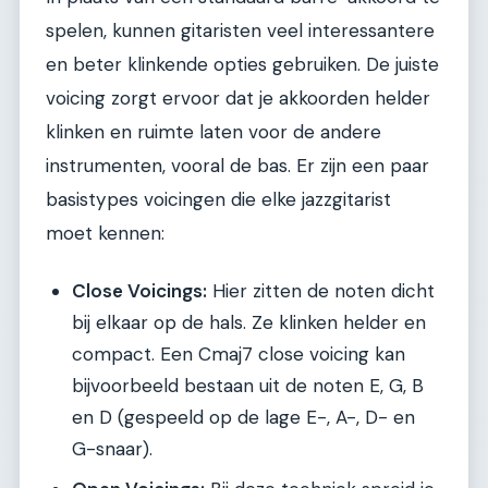
spelen, kunnen gitaristen veel interessantere
en beter klinkende opties gebruiken. De juiste
voicing zorgt ervoor dat je akkoorden helder
klinken en ruimte laten voor de andere
instrumenten, vooral de bas. Er zijn een paar
basistypes voicingen die elke jazzgitarist
moet kennen:
Close Voicings:
Hier zitten de noten dicht
bij elkaar op de hals. Ze klinken helder en
compact. Een Cmaj7 close voicing kan
bijvoorbeeld bestaan uit de noten E, G, B
en D (gespeeld op de lage E-, A-, D- en
G-snaar).