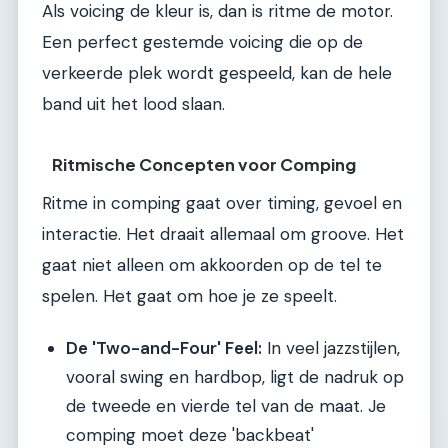
Als voicing de kleur is, dan is ritme de motor.
Een perfect gestemde voicing die op de
verkeerde plek wordt gespeeld, kan de hele
band uit het lood slaan.
Ritmische Concepten voor Comping
Ritme in comping gaat over timing, gevoel en
interactie. Het draait allemaal om groove. Het
gaat niet alleen om akkoorden op de tel te
spelen. Het gaat om hoe je ze speelt.
De 'Two-and-Four' Feel:
In veel jazzstijlen,
vooral swing en hardbop, ligt de nadruk op
de tweede en vierde tel van de maat. Je
comping moet deze 'backbeat'