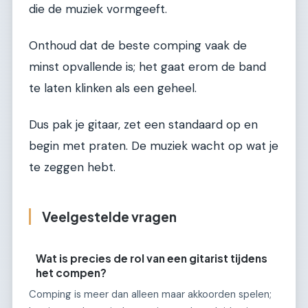
die de muziek vormgeeft.
Onthoud dat de beste comping vaak de
minst opvallende is; het gaat erom de band
te laten klinken als een geheel.
Dus pak je gitaar, zet een standaard op en
begin met praten. De muziek wacht op wat je
te zeggen hebt.
Veelgestelde vragen
Wat is precies de rol van een gitarist tijdens
het compen?
Comping is meer dan alleen maar akkoorden spelen;