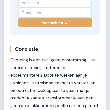
Aanmelden →
Conclusie
Comping is een reis, geen bestemming. Het
vereist oefening, luisteren en
experimenteren. Door te werken aan je
voicingen, je ritmische gevoel te versterken
en een echte dialoog aan te gaan met je
medemuzikanten, transformeer je van een
gitarist die akkoorden speelt naar een gitarist