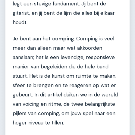
legt een stevige fundament. Jij bent de
gitarist, en jij bent de lijm die alles bij elkaar
houdt.
Je bent aan het
comping
. Comping is veel
meer dan alleen maar wat akkoorden
aanslaan; het is een levendige, responsieve
manier van begeleiden die de hele band
stuurt. Het is de kunst om ruimte te maken,
sfeer te brengen en te reageren op wat er
gebeurt. In dit artikel duiken we in de wereld
van voicing en ritme, de twee belangrijkste
pijlers van comping, om jouw spel naar een
hoger niveau te tillen.