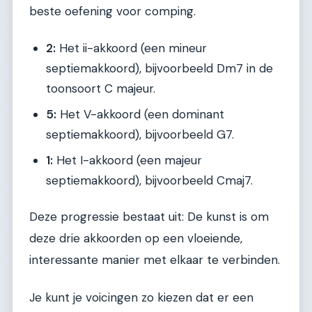
beste oefening voor comping.
2:
Het ii-akkoord (een mineur
septiemakkoord), bijvoorbeeld Dm7 in de
toonsoort C majeur.
5:
Het V-akkoord (een dominant
septiemakkoord), bijvoorbeeld G7.
1:
Het I-akkoord (een majeur
septiemakkoord), bijvoorbeeld Cmaj7.
Deze progressie bestaat uit: De kunst is om
deze drie akkoorden op een vloeiende,
interessante manier met elkaar te verbinden.
Je kunt je voicingen zo kiezen dat er een