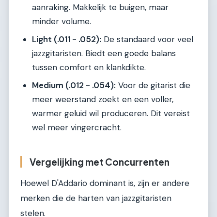
aanraking. Makkelijk te buigen, maar
minder volume.
Light (.011 - .052):
De standaard voor veel
jazzgitaristen. Biedt een goede balans
tussen comfort en klankdikte.
Medium (.012 - .054):
Voor de gitarist die
meer weerstand zoekt en een voller,
warmer geluid wil produceren. Dit vereist
wel meer vingercracht.
Vergelijking met Concurrenten
Hoewel D'Addario dominant is, zijn er andere
merken die de harten van jazzgitaristen
stelen.