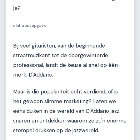
je?
Inhoudsopgave
▶
Bij veel gitaristen, van de beginnende
straatmuzikant tot de doorgewinterde
professional, landt de keuze al snel op één
merk: D'Addario.
Maar is die populariteit echt verdiend, of is
het gewoon slimme marketing? Laten we
eens duiken in de wereld van D'Addario jazz
snaren en ontdekken waarom ze zo'n enorme
stempel drukken op de jazzwereld.