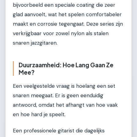
bijvoorbeeld een speciale coating die zeer
glad aanvoelt, wat het spelen comfortabeler
maakt en corrosie tegengaat. Deze series zijn
verkrijgbaar voor zowel nylon als stalen
snaren jazzgitaren.
Duurzaamheid: Hoe Lang Gaan Ze
Mee?
Een veelgestelde vraag is hoelang een set
snaren meegaat. Er is geen eenduidig
antwoord, omdat het afhangt van hoe vaak
en hoe hard je speelt.
Een professionele gitarist die dagelijks