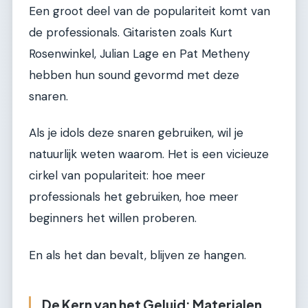
Een groot deel van de populariteit komt van
de professionals. Gitaristen zoals Kurt
Rosenwinkel, Julian Lage en Pat Metheny
hebben hun sound gevormd met deze
snaren.
Als je idols deze snaren gebruiken, wil je
natuurlijk weten waarom. Het is een vicieuze
cirkel van populariteit: hoe meer
professionals het gebruiken, hoe meer
beginners het willen proberen.
En als het dan bevalt, blijven ze hangen.
De Kern van het Geluid: Materialen