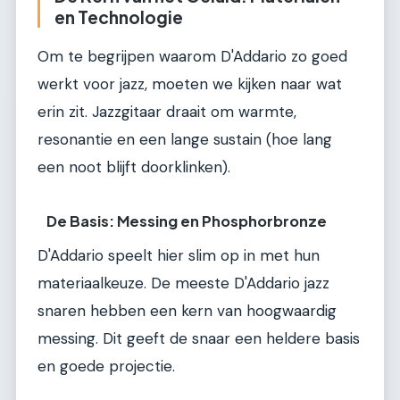
en Technologie
Om te begrijpen waarom D'Addario zo goed
werkt voor jazz, moeten we kijken naar wat
erin zit. Jazzgitaar draait om warmte,
resonantie en een lange sustain (hoe lang
een noot blijft doorklinken).
De Basis: Messing en Phosphorbronze
D'Addario speelt hier slim op in met hun
materiaalkeuze. De meeste D'Addario jazz
snaren hebben een kern van hoogwaardig
messing. Dit geeft de snaar een heldere basis
en goede projectie.