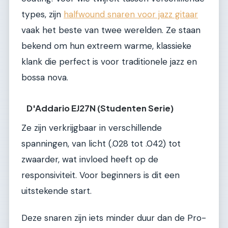
types, zijn
halfwound snaren voor jazz gitaar
vaak het beste van twee werelden. Ze staan
bekend om hun extreem warme, klassieke
klank die perfect is voor traditionele jazz en
bossa nova.
D'Addario EJ27N (Studenten Serie)
Ze zijn verkrijgbaar in verschillende
spanningen, van licht (.028 tot .042) tot
zwaarder, wat invloed heeft op de
responsiviteit. Voor beginners is dit een
uitstekende start.
Deze snaren zijn iets minder duur dan de Pro-