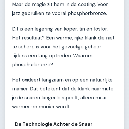
Maar de magie zit hem in de coating. Voor
jazz gebruiken ze vooral phosphorbronze.
Dit is een legering van koper, tin en fosfor.
Het resultaat? Een warme, rijke klank die niet
te scherp is voor het gevoelige gehoor
tijdens een lang optreden. Waarom
phosphorbronze?
Het oxideert langzaam en op een natuurlijke
manier. Dat betekent dat de klank naarmate
je de snaren langer bespeelt, alleen maar
warmer en mooier wordt.
De Technologie Achter de Snaar