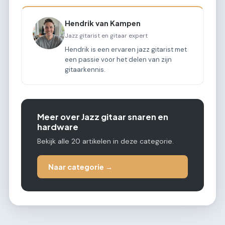
Hendrik van Kampen
Jazz gitarist en gitaar expert
Hendrik is een ervaren jazz gitarist met
een passie voor het delen van zijn
gitaarkennis.
Meer over Jazz gitaar snaren en
hardware
Bekijk alle 20 artikelen in deze categorie.
Naar categorie →