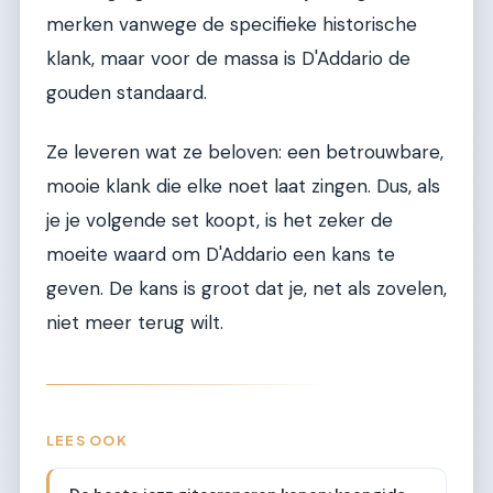
merken vanwege de specifieke historische
klank, maar voor de massa is D'Addario de
gouden standaard.
Ze leveren wat ze beloven: een betrouwbare,
mooie klank die elke noet laat zingen. Dus, als
je je volgende set koopt, is het zeker de
moeite waard om D'Addario een kans te
geven. De kans is groot dat je, net als zovelen,
niet meer terug wilt.
LEES OOK