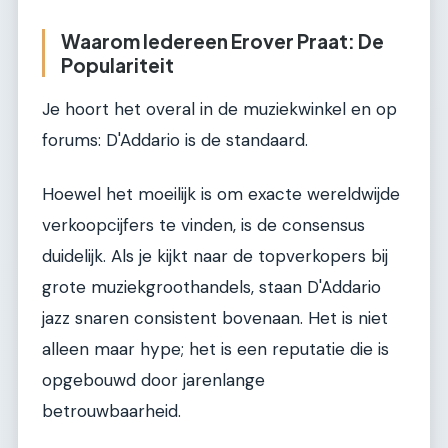
Waarom Iedereen Erover Praat: De
Populariteit
Je hoort het overal in de muziekwinkel en op
forums: D'Addario is de standaard.
Hoewel het moeilijk is om exacte wereldwijde
verkoopcijfers te vinden, is de consensus
duidelijk. Als je kijkt naar de topverkopers bij
grote muziekgroothandels, staan D'Addario
jazz snaren consistent bovenaan. Het is niet
alleen maar hype; het is een reputatie die is
opgebouwd door jarenlange
betrouwbaarheid.