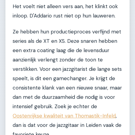
Het voelt niet alleen vers aan, het klinkt ook
inloop. D'Addario rust niet op hun lauweren.
Ze hebben hun productieproces verfijnd met
series als de XT en XS. Deze snaren hebben
een extra coating laag die de levensduur
aanzienlijk verlengt zonder de toon te
verstikken. Voor een jazzgitarist die lange sets
speelt, is dit een gamechanger. Je krijgt de
consistente klank van een nieuwe snaar, maar
dan met de duurzaamheid die nodig is voor
intensief gebruik. Zoek je echter de
Oostenrijkse kwaliteit van Thomastik-Infeld
,
dan is dat voor de jazzgitaar in Leiden vaak de
favoriete keuze.