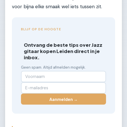
voor bijna elke smaak wel iets tussen zit.
BLIJF OP DE HOOGTE
Ontvang de beste tips over Jazz
gitaar kopen Leiden direct in je
inbox.
Geen spam. Altijd afmelden mogelijk.
Aanmelden →