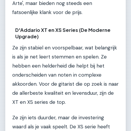
Arte', maar bieden nog steeds een
fatsoenlijke klank voor de prijs.
D'Addario XT en XS Series (De Moderne
Upgrade)
Ze zijn stabiel en voorspelbaar, wat belangrijk
is als je net leert stemmen en spelen. Ze
hebben een helderheid die helpt bij het
onderscheiden van noten in complexe
akkoorden. Voor de gitarist die op zoek is naar
de allerbeste kwaliteit en levensduur, zijn de
XT en XS series de top.
Ze zijn iets duurder, maar de investering
waard als je vaak speelt. De XS serie heeft