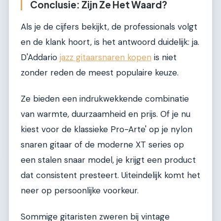
Conclusie: Zijn Ze Het Waard?
Als je de cijfers bekijkt, de professionals volgt
en de klank hoort, is het antwoord duidelijk: ja.
D'Addario
jazz gitaarsnaren kopen
is niet
zonder reden de meest populaire keuze.
Ze bieden een indrukwekkende combinatie
van warmte, duurzaamheid en prijs. Of je nu
kiest voor de klassieke Pro-Arte' op je nylon
snaren gitaar of de moderne XT series op
een stalen snaar model, je krijgt een product
dat consistent presteert. Uiteindelijk komt het
neer op persoonlijke voorkeur.
Sommige gitaristen zweren bij vintage