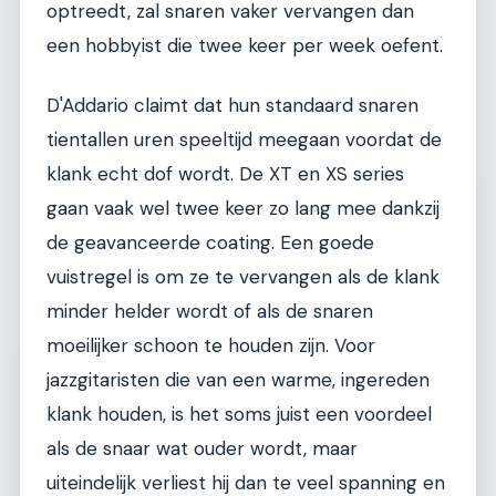
optreedt, zal snaren vaker vervangen dan
een hobbyist die twee keer per week oefent.
D'Addario claimt dat hun standaard snaren
tientallen uren speeltijd meegaan voordat de
klank echt dof wordt. De XT en XS series
gaan vaak wel twee keer zo lang mee dankzij
de geavanceerde coating. Een goede
vuistregel is om ze te vervangen als de klank
minder helder wordt of als de snaren
moeilijker schoon te houden zijn. Voor
jazzgitaristen die van een warme, ingereden
klank houden, is het soms juist een voordeel
als de snaar wat ouder wordt, maar
uiteindelijk verliest hij dan te veel spanning en