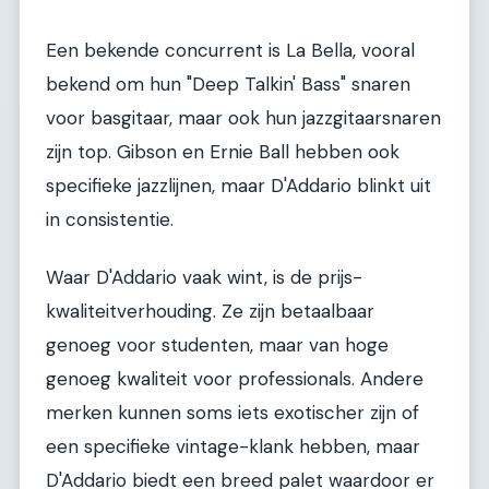
Een bekende concurrent is La Bella, vooral
bekend om hun "Deep Talkin' Bass" snaren
voor basgitaar, maar ook hun jazzgitaarsnaren
zijn top. Gibson en Ernie Ball hebben ook
specifieke jazzlijnen, maar D'Addario blinkt uit
in consistentie.
Waar D'Addario vaak wint, is de prijs-
kwaliteitverhouding. Ze zijn betaalbaar
genoeg voor studenten, maar van hoge
genoeg kwaliteit voor professionals. Andere
merken kunnen soms iets exotischer zijn of
een specifieke vintage-klank hebben, maar
D'Addario biedt een breed palet waardoor er