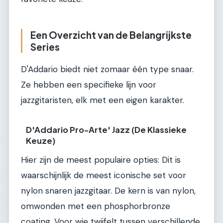
Een Overzicht van de Belangrijkste
Series
D'Addario biedt niet zomaar één type snaar.
Ze hebben een specifieke lijn voor
jazzgitaristen, elk met een eigen karakter.
D'Addario Pro-Arte' Jazz (De Klassieke
Keuze)
Hier zijn de meest populaire opties: Dit is
waarschijnlijk de meest iconische set voor
nylon snaren jazzgitaar. De kern is van nylon,
omwonden met een phosphorbronze
coating. Voor wie twijfelt tussen verschillende