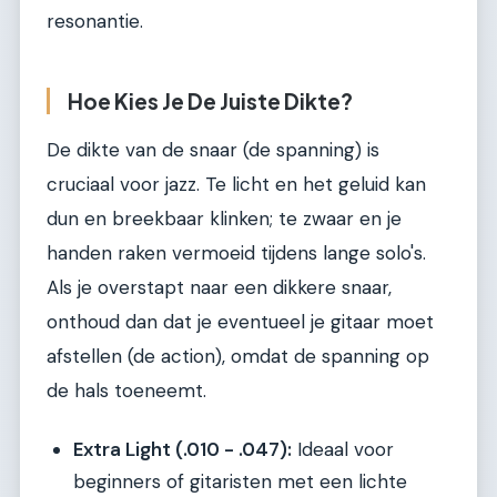
resonantie.
Hoe Kies Je De Juiste Dikte?
De dikte van de snaar (de spanning) is
cruciaal voor jazz. Te licht en het geluid kan
dun en breekbaar klinken; te zwaar en je
handen raken vermoeid tijdens lange solo's.
Als je overstapt naar een dikkere snaar,
onthoud dan dat je eventueel je gitaar moet
afstellen (de action), omdat de spanning op
de hals toeneemt.
Extra Light (.010 - .047):
Ideaal voor
beginners of gitaristen met een lichte