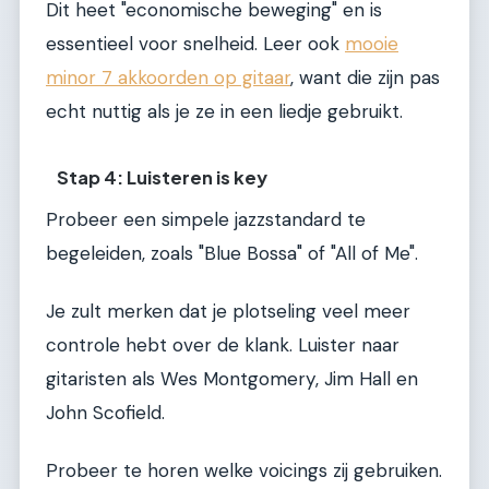
Dit heet "economische beweging" en is
essentieel voor snelheid. Leer ook
mooie
minor 7 akkoorden op gitaar
, want die zijn pas
echt nuttig als je ze in een liedje gebruikt.
Stap 4: Luisteren is key
Probeer een simpele jazzstandard te
begeleiden, zoals "Blue Bossa" of "All of Me".
Je zult merken dat je plotseling veel meer
controle hebt over de klank. Luister naar
gitaristen als Wes Montgomery, Jim Hall en
John Scofield.
Probeer te horen welke voicings zij gebruiken.