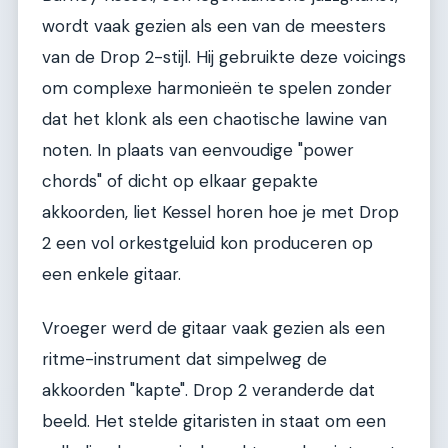
wordt vaak gezien als een van de meesters
van de Drop 2-stijl. Hij gebruikte deze voicings
om complexe harmonieën te spelen zonder
dat het klonk als een chaotische lawine van
noten. In plaats van eenvoudige "power
chords" of dicht op elkaar gepakte
akkoorden, liet Kessel horen hoe je met Drop
2 een vol orkestgeluid kon produceren op
een enkele gitaar.
Vroeger werd de gitaar vaak gezien als een
ritme-instrument dat simpelweg de
akkoorden "kapte". Drop 2 veranderde dat
beeld. Het stelde gitaristen in staat om een