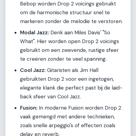
Bebop worden Drop 2 voicings gebruikt
om de harmonische structuur snel te
markeren zonder de melodie te verstoren.
Modal Jazz:
Denk aan Miles Davis' "So
What". Hier worden open Drop 2 voicings
gebruikt om een zwevende, rustige sfeer
te creëren zonder te veel spanning.
Cool Jazz:
Gitaristen als Jim Hall
gebruikten Drop 2 voor een ingetogen,
elegante klank die perfect past bij de laid-
back sfeer van Cool Jazz.
Fusion:
In moderne Fusion worden Drop 2
vaak gemengd met andere technieken,
zoals snelle arpeggio's of effecten zoals
delay en reverb.