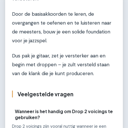
Door de basisakkoorden te leren, de
overgangen te oefenen en te luisteren naar
de meesters, bouw je een solide foundation
voor je jazzspel.
Dus pak je gitaar, zet je versterker aan en
begin met droppen – je zult versteld staan
van de klank die je kunt produceren.
Veelgestelde vragen
Wanneer is het handig om Drop 2 voicings te
gebruiken?
Drop 2 voicings zijn vooral nuttig wanneer je een