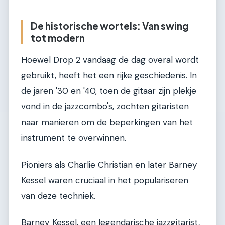
De historische wortels: Van swing
tot modern
Hoewel Drop 2 vandaag de dag overal wordt
gebruikt, heeft het een rijke geschiedenis. In
de jaren '30 en '40, toen de gitaar zijn plekje
vond in de jazzcombo's, zochten gitaristen
naar manieren om de beperkingen van het
instrument te overwinnen.
Pioniers als Charlie Christian en later Barney
Kessel waren cruciaal in het populariseren
van deze techniek.
Barney Kessel, een legendarische jazzgitarist,