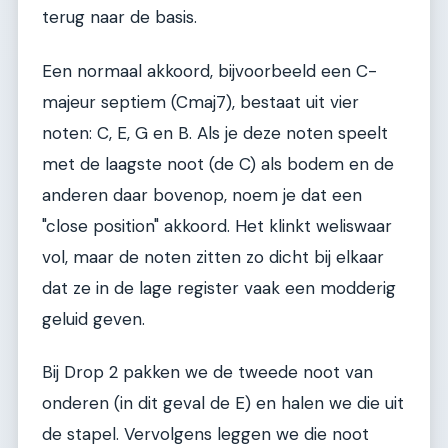
terug naar de basis.
Een normaal akkoord, bijvoorbeeld een C-
majeur septiem (Cmaj7), bestaat uit vier
noten: C, E, G en B. Als je deze noten speelt
met de laagste noot (de C) als bodem en de
anderen daar bovenop, noem je dat een
"close position" akkoord. Het klinkt weliswaar
vol, maar de noten zitten zo dicht bij elkaar
dat ze in de lage register vaak een modderig
geluid geven.
Bij Drop 2 pakken we de tweede noot van
onderen (in dit geval de E) en halen we die uit
de stapel. Vervolgens leggen we die noot