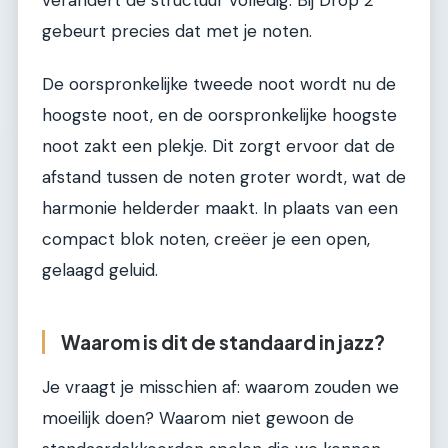
gebeurt precies dat met je noten.
De oorspronkelijke tweede noot wordt nu de
hoogste noot, en de oorspronkelijke hoogste
noot zakt een plekje. Dit zorgt ervoor dat de
afstand tussen de noten groter wordt, wat de
harmonie helderder maakt. In plaats van een
compact blok noten, creëer je een open,
gelaagd geluid.
Waarom is dit de standaard in jazz?
Je vraagt je misschien af: waarom zouden we
moeilijk doen? Waarom niet gewoon de