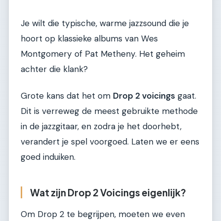
Je wilt die typische, warme jazzsound die je
hoort op klassieke albums van Wes
Montgomery of Pat Metheny. Het geheim
achter die klank?
Grote kans dat het om
Drop 2 voicings
gaat.
Dit is verreweg de meest gebruikte methode
in de jazzgitaar, en zodra je het doorhebt,
verandert je spel voorgoed. Laten we er eens
goed induiken.
Wat zijn Drop 2 Voicings eigenlijk?
Om Drop 2 te begrijpen, moeten we even