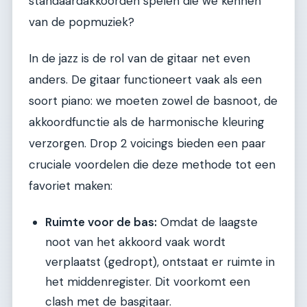
standaardakkoorden spelen die we kennen
van de popmuziek?
In de jazz is de rol van de gitaar net even
anders. De gitaar functioneert vaak als een
soort piano: we moeten zowel de basnoot, de
akkoordfunctie als de harmonische kleuring
verzorgen. Drop 2 voicings bieden een paar
cruciale voordelen die deze methode tot een
favoriet maken:
Ruimte voor de bas:
Omdat de laagste
noot van het akkoord vaak wordt
verplaatst (gedropt), ontstaat er ruimte in
het middenregister. Dit voorkomt een
clash met de basgitaar.