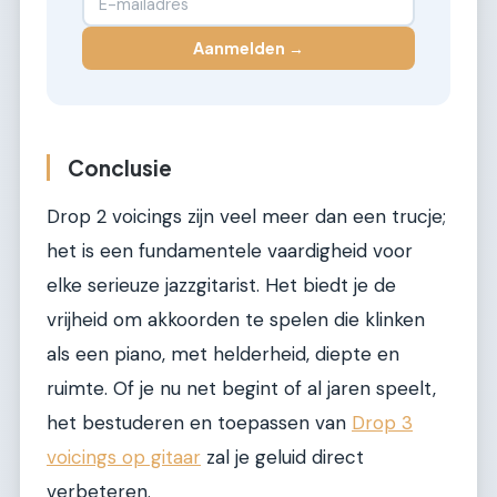
Aanmelden →
Conclusie
Drop 2 voicings zijn veel meer dan een trucje;
het is een fundamentele vaardigheid voor
elke serieuze jazzgitarist. Het biedt je de
vrijheid om akkoorden te spelen die klinken
als een piano, met helderheid, diepte en
ruimte. Of je nu net begint of al jaren speelt,
het bestuderen en toepassen van
Drop 3
voicings op gitaar
zal je geluid direct
verbeteren.