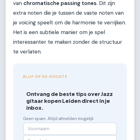
van
chromatische passing tones
. Dit zijn
extra noten die je tussen de vaste noten van
je voicing speelt om de harmonie te verrijken.
Het is een subtiele manier om je spel
interessanter te maken zonder de structuur
te verlaten.
BLIJF OP DE HOOGTE
Ontvang de beste tips over Jazz
gitaar kopen Leiden direct in je
inbox.
Geen spam. Altijd afmelden mogelijk.