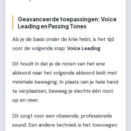
Geavanceerde toepassingen: Voice
Leading en Passing Tones
Als je de basis onder de knie hebt, is het tijd
voor de volgende stap:
Voice Leading
.
Dit houdt in dat je de noten van het ene
akkoord naar het volgende akkoord leidt met
minimale beweging. In plaats van je hele hand
te verplaatsen, beweeg je slechts één noot
op en neer.
Dit zorgt voor een vloeiende, professionele
sound. Een andere techniek is het toevoegen