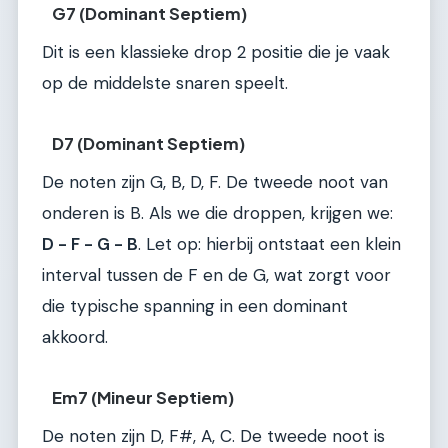
G7 (Dominant Septiem)
Dit is een klassieke drop 2 positie die je vaak
op de middelste snaren speelt.
D7 (Dominant Septiem)
De noten zijn G, B, D, F. De tweede noot van
onderen is B. Als we die droppen, krijgen we:
D - F - G - B
. Let op: hierbij ontstaat een klein
interval tussen de F en de G, wat zorgt voor
die typische spanning in een dominant
akkoord.
Em7 (Mineur Septiem)
De noten zijn D, F#, A, C. De tweede noot is