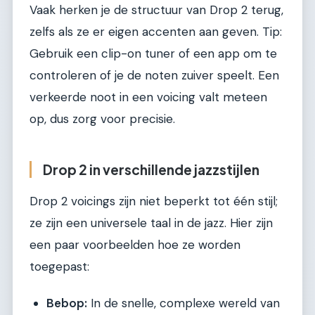
Vaak herken je de structuur van Drop 2 terug,
zelfs als ze er eigen accenten aan geven. Tip:
Gebruik een clip-on tuner of een app om te
controleren of je de noten zuiver speelt. Een
verkeerde noot in een voicing valt meteen
op, dus zorg voor precisie.
Drop 2 in verschillende jazzstijlen
Drop 2 voicings zijn niet beperkt tot één stijl;
ze zijn een universele taal in de jazz. Hier zijn
een paar voorbeelden hoe ze worden
toegepast:
Bebop:
In de snelle, complexe wereld van