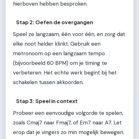
hierboven hebben besproken.
Stap 2: Oefen de overgangen
Speel ze langzaam, één voor één, en zorg dat
elke noot helder klinkt. Gebruik een
metronoom op een langzaam tempo
(bijvoorbeeld 60 BPM) om je timing te
verbeteren. Het echte werk begint bij het
schakelen tussen akkoorden.
Stap 3: Speel in context
Probeer een eenvoudige volgorde te spelen,
zoals Cmaj7 naar Fmaj7, of Em7 naar A7. Let
erop dat je vingers zo min mogelijk bewegen.