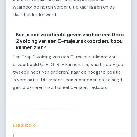
waardoor de noten verder uit elkaar liggen en de
klank helderder wordt.
Kun je een voorbeeld geven van hoe een Drop
2 voicing van een C-majeur akkoord eruit zou
kunnen zien?
Een Drop 2 voicing van een C-majeur akkoord zou
bijvoorbeeld C-E-G-B-E kunnen zijn, waarbij de E (de
tweede noot van onderen) naar de hoogste positie
is verplaatst. Dit creëert een meer open en gelaagd
geluid dan een traditioneel C-majeur akkoord.
LEES OOK