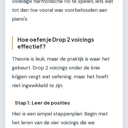
volledige harmonische rol te spelen, iets wat
tot dan toe vooral was voorbehouden aan
piano's.
Hoe oefen je Drop 2 voicings
effectief?
Theorie is leuk, maar de praktijk is waar het
gebeurt. Drop 2 voicings onder de knie
krijgen vergt wat oefening, maar het hoeft
niet ingewikkeld te zijn.
Stap 1: Leer de posities
Hier is een simpel stappenplan: Begin met
het leren van de vier voicings die we