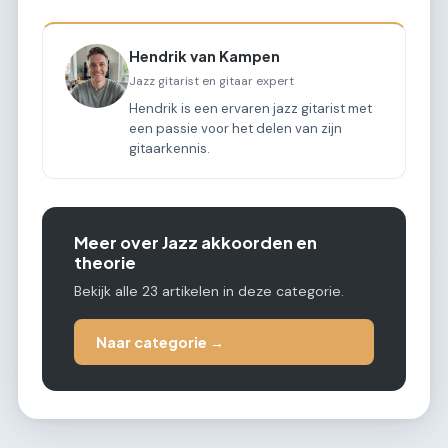
Hendrik van Kampen
Jazz gitarist en gitaar expert
Hendrik is een ervaren jazz gitarist met
een passie voor het delen van zijn
gitaarkennis.
Meer over Jazz akkoorden en
theorie
Bekijk alle 23 artikelen in deze categorie.
Naar categorie →