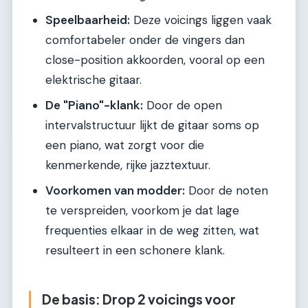
Speelbaarheid:
Deze voicings liggen vaak
comfortabeler onder de vingers dan
close-position akkoorden, vooral op een
elektrische gitaar.
De "Piano"-klank:
Door de open
intervalstructuur lijkt de gitaar soms op
een piano, wat zorgt voor die
kenmerkende, rijke jazztextuur.
Voorkomen van modder:
Door de noten
te verspreiden, voorkom je dat lage
frequenties elkaar in de weg zitten, wat
resulteert in een schonere klank.
De basis: Drop 2 voicings voor