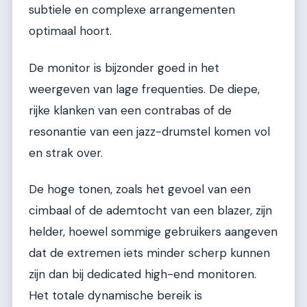
subtiele en complexe arrangementen
optimaal hoort.
De monitor is bijzonder goed in het
weergeven van lage frequenties. De diepe,
rijke klanken van een contrabas of de
resonantie van een jazz-drumstel komen vol
en strak over.
De hoge tonen, zoals het gevoel van een
cimbaal of de ademtocht van een blazer, zijn
helder, hoewel sommige gebruikers aangeven
dat de extremen iets minder scherp kunnen
zijn dan bij dedicated high-end monitoren.
Het totale dynamische bereik is