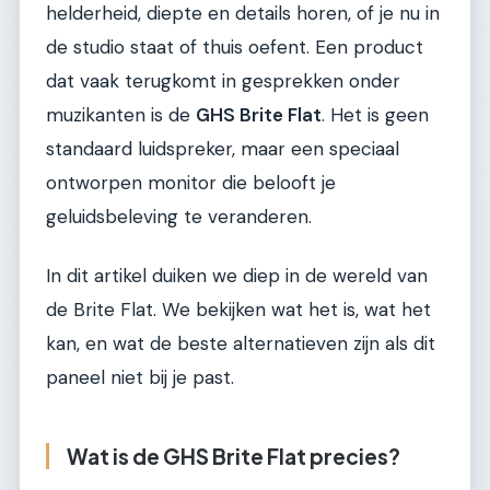
helderheid, diepte en details horen, of je nu in
de studio staat of thuis oefent. Een product
dat vaak terugkomt in gesprekken onder
muzikanten is de
GHS Brite Flat
. Het is geen
standaard luidspreker, maar een speciaal
ontworpen monitor die belooft je
geluidsbeleving te veranderen.
In dit artikel duiken we diep in de wereld van
de Brite Flat. We bekijken wat het is, wat het
kan, en wat de beste alternatieven zijn als dit
paneel niet bij je past.
Wat is de GHS Brite Flat precies?