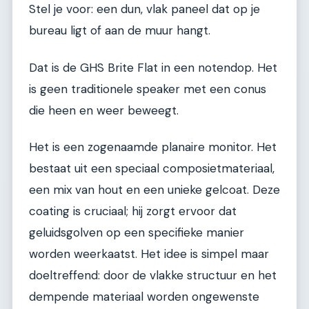
Stel je voor: een dun, vlak paneel dat op je
bureau ligt of aan de muur hangt.
Dat is de GHS Brite Flat in een notendop. Het
is geen traditionele speaker met een conus
die heen en weer beweegt.
Het is een zogenaamde planaire monitor. Het
bestaat uit een speciaal composietmateriaal,
een mix van hout en een unieke gelcoat. Deze
coating is cruciaal; hij zorgt ervoor dat
geluidsgolven op een specifieke manier
worden weerkaatst. Het idee is simpel maar
doeltreffend: door de vlakke structuur en het
dempende materiaal worden ongewenste