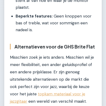
sterk af van hoe en waar je de monitor
plaatst.
Beperkte features:
Geen knoppen voor
bas of treble, wat voor sommigen een
nadeel is.
Alternatieven voor de GHS Brite Flat
Misschien zoek je iets anders. Misschien wil je
meer flexibiliteit, een ander geluidsprofiel of
een andere prijsklasse. Er zijn genoeg
uitstekende alternatieven op de markt die
ook perfect zijn voor jazz, waarbij de keuze
voor het juiste
topkam materiaal voor je
jazzgitaar
een wereld van verschil maakt.