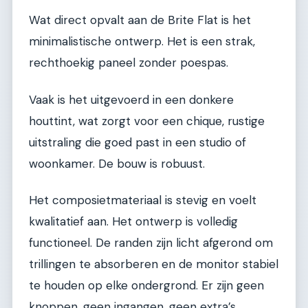
Wat direct opvalt aan de Brite Flat is het
minimalistische ontwerp. Het is een strak,
rechthoekig paneel zonder poespas.
Vaak is het uitgevoerd in een donkere
houttint, wat zorgt voor een chique, rustige
uitstraling die goed past in een studio of
woonkamer. De bouw is robuust.
Het composietmateriaal is stevig en voelt
kwalitatief aan. Het ontwerp is volledig
functioneel. De randen zijn licht afgerond om
trillingen te absorberen en de monitor stabiel
te houden op elke ondergrond. Er zijn geen
knoppen, geen ingangen, geen extra’s.