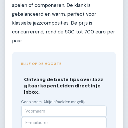
spelen of componeren. De klank is
gebalanceerd en warm, perfect voor
klassieke jazzcomposities. De prijs is
concurrerend, rond de 500 tot 700 euro per
paar.
BLIJF OP DE HOOGTE
Ontvang de beste tips over Jazz
gitaar kopen Leiden direct in je
inbox.
Geen spam. Altijd afmelden mogelijk.