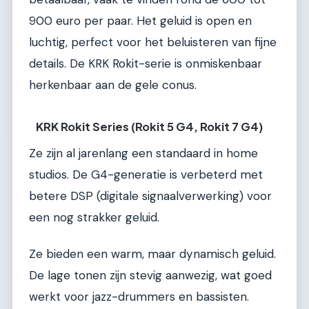
900 euro per paar. Het geluid is open en
luchtig, perfect voor het beluisteren van fijne
details. De KRK Rokit-serie is onmiskenbaar
herkenbaar aan de gele conus.
KRK Rokit Series (Rokit 5 G4, Rokit 7 G4)
Ze zijn al jarenlang een standaard in home
studios. De G4-generatie is verbeterd met
betere DSP (digitale signaalverwerking) voor
een nog strakker geluid.
Ze bieden een warm, maar dynamisch geluid.
De lage tonen zijn stevig aanwezig, wat goed
werkt voor jazz-drummers en bassisten.