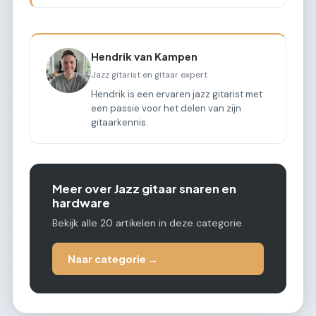
Hendrik van Kampen
Jazz gitarist en gitaar expert
Hendrik is een ervaren jazz gitarist met
een passie voor het delen van zijn
gitaarkennis.
Meer over Jazz gitaar snaren en
hardware
Bekijk alle 20 artikelen in deze categorie.
Naar categorie →