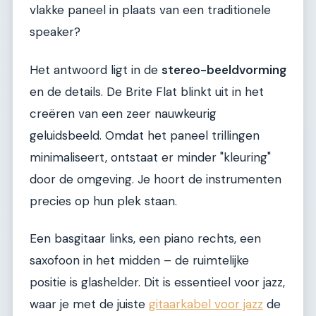
vlakke paneel in plaats van een traditionele
speaker?
Het antwoord ligt in de
stereo-beeldvorming
en de details. De Brite Flat blinkt uit in het
creëren van een zeer nauwkeurig
geluidsbeeld. Omdat het paneel trillingen
minimaliseert, ontstaat er minder "kleuring"
door de omgeving. Je hoort de instrumenten
precies op hun plek staan.
Een basgitaar links, een piano rechts, een
saxofoon in het midden – de ruimtelijke
positie is glashelder. Dit is essentieel voor jazz,
waar je met de juiste
gitaarkabel voor jazz
de