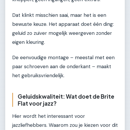
Dat klinkt misschien saai, maar het is een
bewuste keuze. Het apparaat doet één ding:
geluid zo zuiver mogelijk weergeven zonder
eigen kleuring.
De eenvoudige montage – meestal met een
paar schroeven aan de onderkant – maakt
het gebruiksvriendelijk.
Geluidskwaliteit: Wat doet de Brite
Flat voor jazz?
Hier wordt het interessant voor
jazzliefhebbers. Waarom zou je kiezen voor dit