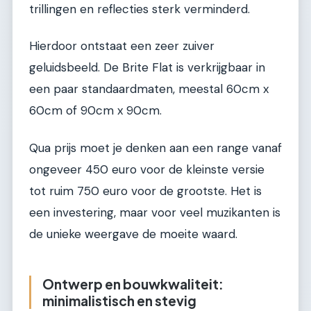
trillingen en reflecties sterk verminderd.
Hierdoor ontstaat een zeer zuiver
geluidsbeeld. De Brite Flat is verkrijgbaar in
een paar standaardmaten, meestal 60cm x
60cm of 90cm x 90cm.
Qua prijs moet je denken aan een range vanaf
ongeveer 450 euro voor de kleinste versie
tot ruim 750 euro voor de grootste. Het is
een investering, maar voor veel muzikanten is
de unieke weergave de moeite waard.
Ontwerp en bouwkwaliteit:
minimalistisch en stevig