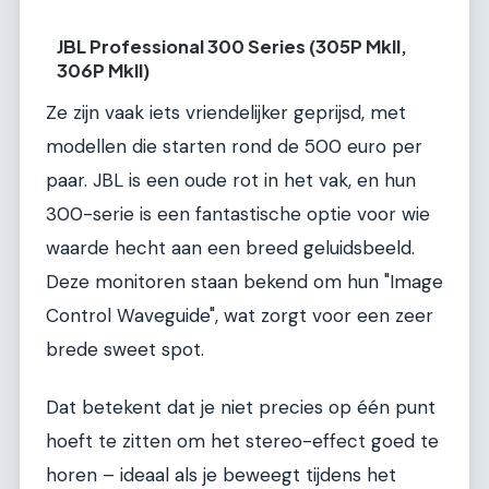
JBL Professional 300 Series (305P MkII,
306P MkII)
Ze zijn vaak iets vriendelijker geprijsd, met
modellen die starten rond de 500 euro per
paar. JBL is een oude rot in het vak, en hun
300-serie is een fantastische optie voor wie
waarde hecht aan een breed geluidsbeeld.
Deze monitoren staan bekend om hun "Image
Control Waveguide", wat zorgt voor een zeer
brede sweet spot.
Dat betekent dat je niet precies op één punt
hoeft te zitten om het stereo-effect goed te
horen – ideaal als je beweegt tijdens het