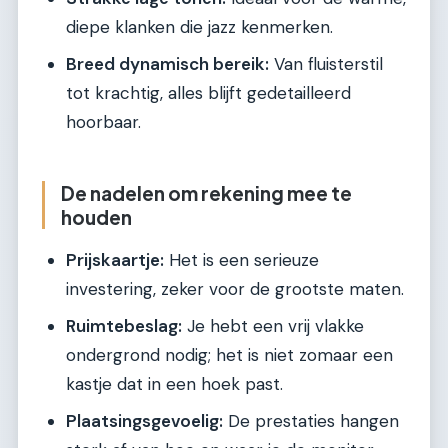
diepe klanken die jazz kenmerken.
Breed dynamisch bereik:
Van fluisterstil
tot krachtig, alles blijft gedetailleerd
hoorbaar.
De nadelen om rekening mee te
houden
Prijskaartje:
Het is een serieuze
investering, zeker voor de grootste maten.
Ruimtebeslag:
Je hebt een vrij vlakke
ondergrond nodig; het is niet zomaar een
kastje dat in een hoek past.
Plaatsingsgevoelig:
De prestaties hangen