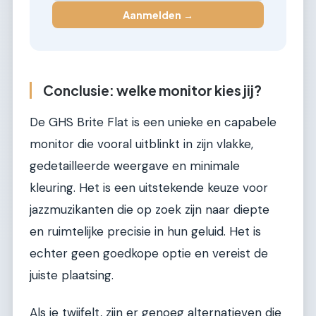
Aanmelden →
Conclusie: welke monitor kies jij?
De GHS Brite Flat is een unieke en capabele
monitor die vooral uitblinkt in zijn vlakke,
gedetailleerde weergave en minimale
kleuring. Het is een uitstekende keuze voor
jazzmuzikanten die op zoek zijn naar diepte
en ruimtelijke precisie in hun geluid. Het is
echter geen goedkope optie en vereist de
juiste plaatsing.
Als je twijfelt, zijn er genoeg alternatieven die