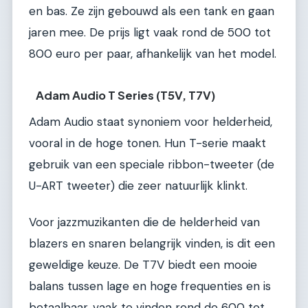
en bas. Ze zijn gebouwd als een tank en gaan
jaren mee. De prijs ligt vaak rond de 500 tot
800 euro per paar, afhankelijk van het model.
Adam Audio T Series (T5V, T7V)
Adam Audio staat synoniem voor helderheid,
vooral in de hoge tonen. Hun T-serie maakt
gebruik van een speciale ribbon-tweeter (de
U-ART tweeter) die zeer natuurlijk klinkt.
Voor jazzmuzikanten die de helderheid van
blazers en snaren belangrijk vinden, is dit een
geweldige keuze. De T7V biedt een mooie
balans tussen lage en hoge frequenties en is
betaalbaar, vaak te vinden rond de 600 tot