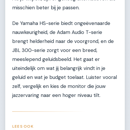
misschien beter bij je passen.
De Yamaha HS-serie biedt ongeëvenaarde
nauwkeurigheid, de Adam Audio T-serie
brengt helderheid naar de voorgrond, en de
JBL 300-serie zorgt voor een breed,
meeslepend geluidsbeeld. Het gaat er
uiteindelijk om wat jij belangrijk vindt in je
geluid en wat je budget toelaat. Luister vooral
zelf, vergelijk en kies de monitor die jouw
jazzervaring naar een hoger niveau tilt.
LEES OOK