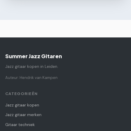
Summer Jazz Gitaren
Jazz gitaar kopen in Leiden.
Auteur: Hendrik van Kampen
CATEGORIEËN
Jazz gitaar kopen
Jazz gitaar merken
Gitaar techniek