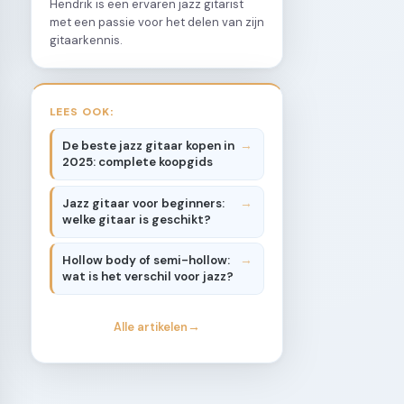
Hendrik is een ervaren jazz gitarist
met een passie voor het delen van zijn
gitaarkennis.
LEES OOK:
De beste jazz gitaar kopen in
2025: complete koopgids
Jazz gitaar voor beginners:
welke gitaar is geschikt?
Hollow body of semi-hollow:
wat is het verschil voor jazz?
Alle artikelen