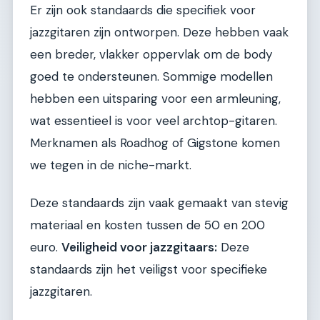
Er zijn ook standaards die specifiek voor
jazzgitaren zijn ontworpen. Deze hebben vaak
een breder, vlakker oppervlak om de body
goed te ondersteunen. Sommige modellen
hebben een uitsparing voor een armleuning,
wat essentieel is voor veel archtop-gitaren.
Merknamen als Roadhog of Gigstone komen
we tegen in de niche-markt.
Deze standaards zijn vaak gemaakt van stevig
materiaal en kosten tussen de 50 en 200
euro.
Veiligheid voor jazzgitaars:
Deze
standaards zijn het veiligst voor specifieke
jazzgitaren.