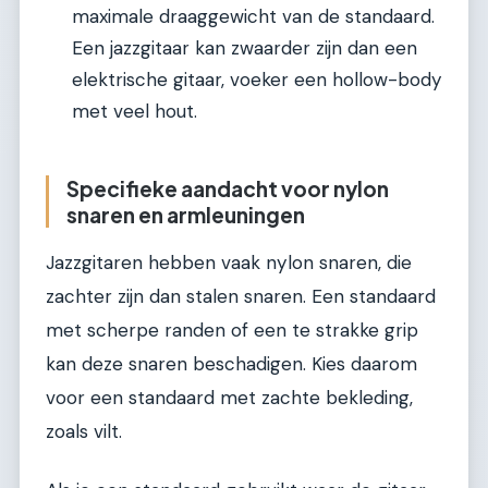
maximale draaggewicht van de standaard.
Een jazzgitaar kan zwaarder zijn dan een
elektrische gitaar, voeker een hollow-body
met veel hout.
Specifieke aandacht voor nylon
snaren en armleuningen
Jazzgitaren hebben vaak nylon snaren, die
zachter zijn dan stalen snaren. Een standaard
met scherpe randen of een te strakke grip
kan deze snaren beschadigen. Kies daarom
voor een standaard met zachte bekleding,
zoals vilt.