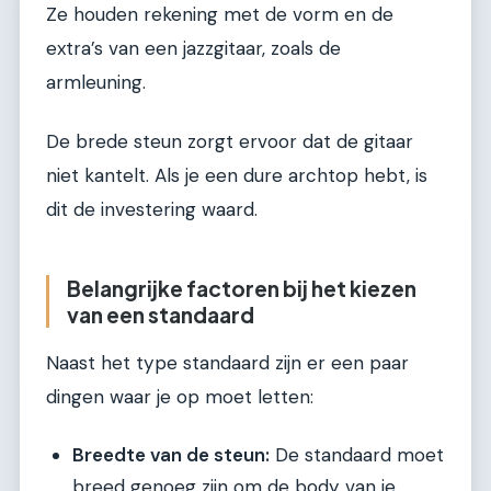
Ze houden rekening met de vorm en de
extra’s van een jazzgitaar, zoals de
armleuning.
De brede steun zorgt ervoor dat de gitaar
niet kantelt. Als je een dure archtop hebt, is
dit de investering waard.
Belangrijke factoren bij het kiezen
van een standaard
Naast het type standaard zijn er een paar
dingen waar je op moet letten:
Breedte van de steun:
De standaard moet
breed genoeg zijn om de body van je