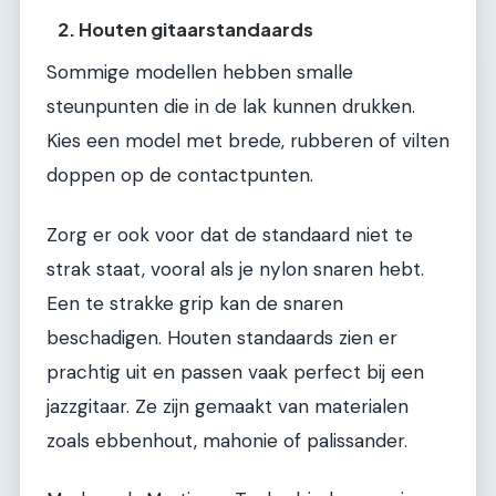
2. Houten gitaarstandaards
Sommige modellen hebben smalle
steunpunten die in de lak kunnen drukken.
Kies een model met brede, rubberen of vilten
doppen op de contactpunten.
Zorg er ook voor dat de standaard niet te
strak staat, vooral als je nylon snaren hebt.
Een te strakke grip kan de snaren
beschadigen. Houten standaards zien er
prachtig uit en passen vaak perfect bij een
jazzgitaar. Ze zijn gemaakt van materialen
zoals ebbenhout, mahonie of palissander.