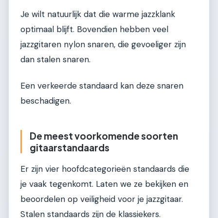
Je wilt natuurlijk dat die warme jazzklank
optimaal blijft. Bovendien hebben veel
jazzgitaren nylon snaren, die gevoeliger zijn
dan stalen snaren.
Een verkeerde standaard kan deze snaren
beschadigen.
De meest voorkomende soorten
gitaarstandaards
Er zijn vier hoofdcategorieën standaards die
je vaak tegenkomt. Laten we ze bekijken en
beoordelen op veiligheid voor je jazzgitaar.
Stalen standaards zijn de klassiekers.