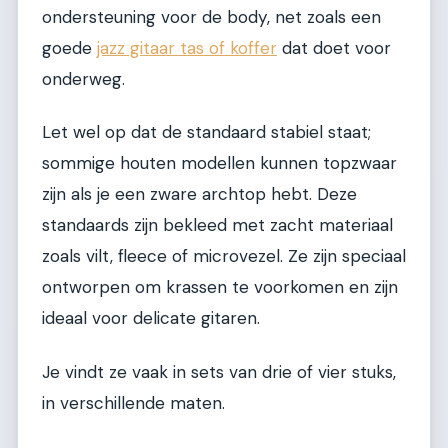
ondersteuning voor de body, net zoals een
goede
jazz gitaar tas of koffer
dat doet voor
onderweg.
Let wel op dat de standaard stabiel staat;
sommige houten modellen kunnen topzwaar
zijn als je een zware archtop hebt. Deze
standaards zijn bekleed met zacht materiaal
zoals vilt, fleece of microvezel. Ze zijn speciaal
ontworpen om krassen te voorkomen en zijn
ideaal voor delicate gitaren.
Je vindt ze vaak in sets van drie of vier stuks,
in verschillende maten.