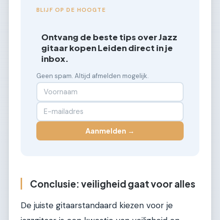
BLIJF OP DE HOOGTE
Ontvang de beste tips over Jazz
gitaar kopen Leiden direct in je
inbox.
Geen spam. Altijd afmelden mogelijk.
Aanmelden →
Conclusie: veiligheid gaat voor alles
De juiste gitaarstandaard kiezen voor je