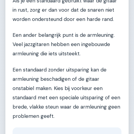
Als je een standaard gebruikt waar de gitaar
in rust, zorg er dan voor dat de snaren niet
worden ondersteund door een harde rand.
Een ander belangrijk punt is de armleuning.
Veel jazzgitaren hebben een ingebouwde
armleuning die iets uitsteekt.
Een standaard zonder uitsparing kan de
armleuning beschadigen of de gitaar
onstabiel maken. Kies bij voorkeur een
standaard met een speciale uitsparing of een
brede, vlakke steun waar de armleuning geen
problemen geeft.