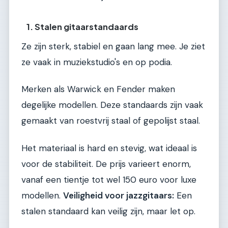
1. Stalen gitaarstandaards
Ze zijn sterk, stabiel en gaan lang mee. Je ziet
ze vaak in muziekstudio's en op podia.
Merken als Warwick en Fender maken
degelijke modellen. Deze standaards zijn vaak
gemaakt van roestvrij staal of gepolijst staal.
Het materiaal is hard en stevig, wat ideaal is
voor de stabiliteit. De prijs varieert enorm,
vanaf een tientje tot wel 150 euro voor luxe
modellen.
Veiligheid voor jazzgitaars:
Een
stalen standaard kan veilig zijn, maar let op.