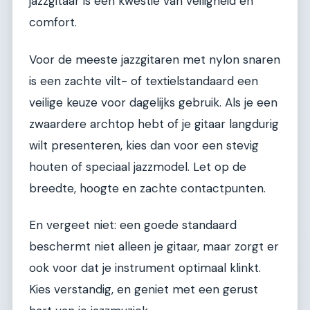
jazzgitaar is een kwestie van veiligheid en
comfort.
Voor de meeste jazzgitaren met nylon snaren
is een zachte vilt- of textielstandaard een
veilige keuze voor dagelijks gebruik. Als je een
zwaardere archtop hebt of je gitaar langdurig
wilt presenteren, kies dan voor een stevig
houten of speciaal jazzmodel. Let op de
breedte, hoogte en zachte contactpunten.
En vergeet niet: een goede standaard
beschermt niet alleen je gitaar, maar zorgt er
ook voor dat je instrument optimaal klinkt.
Kies verstandig, en geniet met een gerust