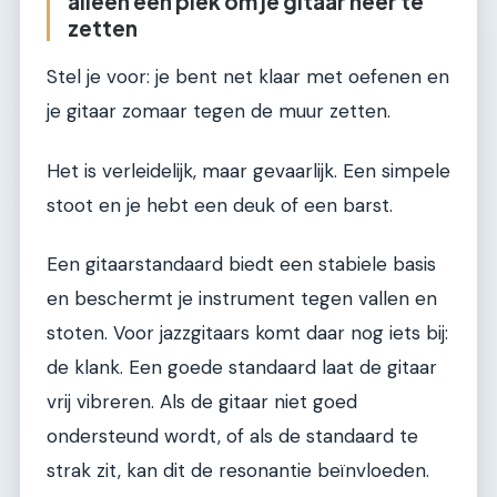
alleen een plek om je gitaar neer te
zetten
Stel je voor: je bent net klaar met oefenen en
je gitaar zomaar tegen de muur zetten.
Het is verleidelijk, maar gevaarlijk. Een simpele
stoot en je hebt een deuk of een barst.
Een gitaarstandaard biedt een stabiele basis
en beschermt je instrument tegen vallen en
stoten. Voor jazzgitaars komt daar nog iets bij:
de klank. Een goede standaard laat de gitaar
vrij vibreren. Als de gitaar niet goed
ondersteund wordt, of als de standaard te
strak zit, kan dit de resonantie beïnvloeden.