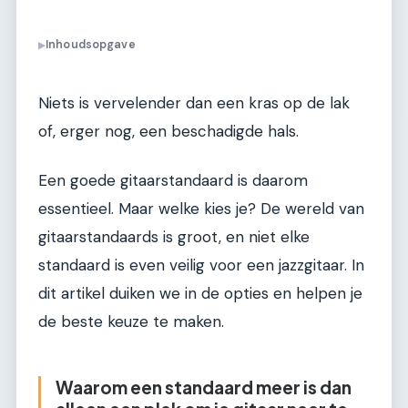
Inhoudsopgave
▶
Niets is vervelender dan een kras op de lak
of, erger nog, een beschadigde hals.
Een goede gitaarstandaard is daarom
essentieel. Maar welke kies je? De wereld van
gitaarstandaards is groot, en niet elke
standaard is even veilig voor een jazzgitaar. In
dit artikel duiken we in de opties en helpen je
de beste keuze te maken.
Waarom een standaard meer is dan