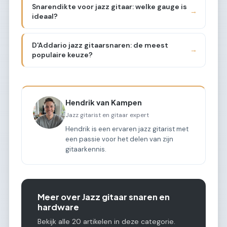
Snarendikte voor jazz gitaar: welke gauge is
→
ideaal?
D'Addario jazz gitaarsnaren: de meest
→
populaire keuze?
Hendrik van Kampen
Jazz gitarist en gitaar expert
Hendrik is een ervaren jazz gitarist met
een passie voor het delen van zijn
gitaarkennis.
Meer over Jazz gitaar snaren en
hardware
Bekijk alle 20 artikelen in deze categorie.