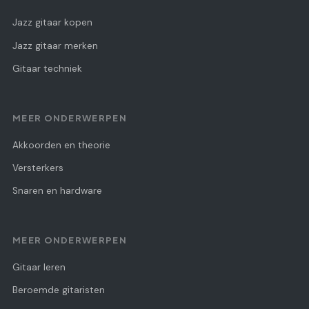
Jazz gitaar kopen
Jazz gitaar merken
Gitaar techniek
MEER ONDERWERPEN
Akkoorden en theorie
Versterkers
Snaren en hardware
MEER ONDERWERPEN
Gitaar leren
Beroemde gitaristen