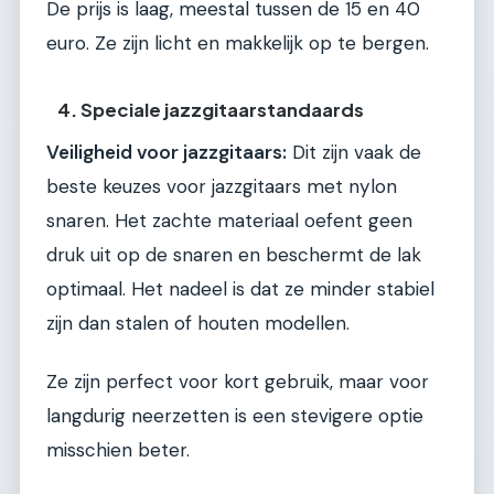
De prijs is laag, meestal tussen de 15 en 40
euro. Ze zijn licht en makkelijk op te bergen.
4. Speciale jazzgitaarstandaards
Veiligheid voor jazzgitaars:
Dit zijn vaak de
beste keuzes voor jazzgitaars met nylon
snaren. Het zachte materiaal oefent geen
druk uit op de snaren en beschermt de lak
optimaal. Het nadeel is dat ze minder stabiel
zijn dan stalen of houten modellen.
Ze zijn perfect voor kort gebruik, maar voor
langdurig neerzetten is een stevigere optie
misschien beter.