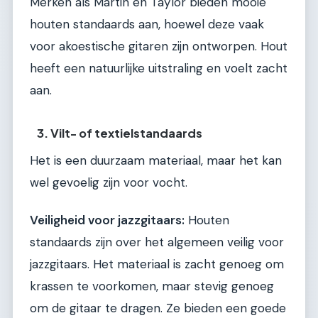
Merken als Martin en Taylor bieden mooie
houten standaards aan, hoewel deze vaak
voor akoestische gitaren zijn ontworpen. Hout
heeft een natuurlijke uitstraling en voelt zacht
aan.
3. Vilt- of textielstandaards
Het is een duurzaam materiaal, maar het kan
wel gevoelig zijn voor vocht.
Veiligheid voor jazzgitaars:
Houten
standaards zijn over het algemeen veilig voor
jazzgitaars. Het materiaal is zacht genoeg om
krassen te voorkomen, maar stevig genoeg
om de gitaar te dragen. Ze bieden een goede