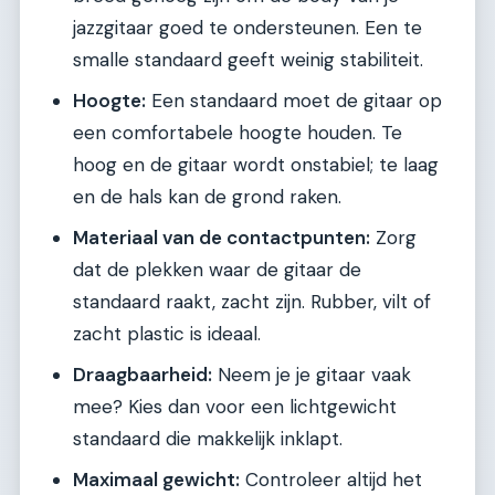
jazzgitaar goed te ondersteunen. Een te
smalle standaard geeft weinig stabiliteit.
Hoogte:
Een standaard moet de gitaar op
een comfortabele hoogte houden. Te
hoog en de gitaar wordt onstabiel; te laag
en de hals kan de grond raken.
Materiaal van de contactpunten:
Zorg
dat de plekken waar de gitaar de
standaard raakt, zacht zijn. Rubber, vilt of
zacht plastic is ideaal.
Draagbaarheid:
Neem je je gitaar vaak
mee? Kies dan voor een lichtgewicht
standaard die makkelijk inklapt.
Maximaal gewicht:
Controleer altijd het