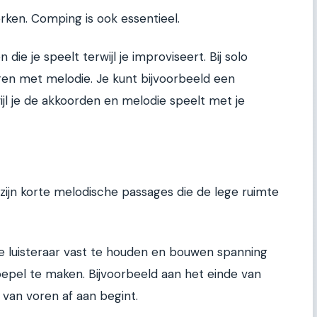
ken. Comping is ook essentieel.
die je speelt terwijl je improviseert. Bij solo
en met melodie. Je kunt bijvoorbeeld een
jl je de akkoorden en melodie speelt met je
ls zijn korte melodische passages die de lege ruimte
 luisteraar vast te houden en bouwen spanning
epel te maken. Bijvoorbeeld aan het einde van
 van voren af aan begint.