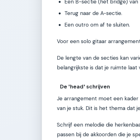
Een B-sectie (het bridge) van
Terug naar de A-sectie.
Een outro om af te sluiten.
Voor een solo gitaar arrangement
De lengte van de secties kan vari
belangrijkste is dat je ruimte laat
De 'head' schrijven
Je arrangement moet een kader zij
van je stuk. Dit is het thema dat 
Schrijf een melodie die herkenbaa
passen bij de akkoorden die je spe