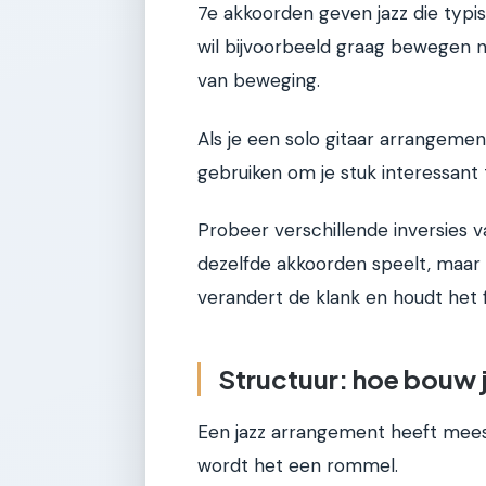
7e akkoorden geven jazz die typi
wil bijvoorbeeld graag bewegen 
van beweging.
Als je een solo gitaar arrangemen
gebruiken om je stuk interessant
Probeer verschillende inversies 
dezelfde akkoorden speelt, maar
verandert de klank en houdt het f
Structuur: hoe bouw 
Een jazz arrangement heeft meesta
wordt het een rommel.