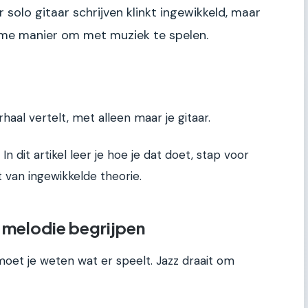
solo gitaar schrijven klinkt ingewikkeld, maar
imme manier om met muziek te spelen.
haal vertelt, met alleen maar je gitaar.
In dit artikel leer je hoe je dat doet, stap voor
gt van ingewikkelde theorie.
 melodie begrijpen
moet je weten wat er speelt. Jazz draait om