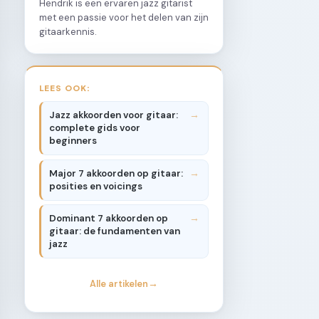
Hendrik is een ervaren jazz gitarist
met een passie voor het delen van zijn
gitaarkennis.
LEES OOK:
Jazz akkoorden voor gitaar:
complete gids voor
beginners
Major 7 akkoorden op gitaar:
posities en voicings
Dominant 7 akkoorden op
gitaar: de fundamenten van
jazz
Alle artikelen