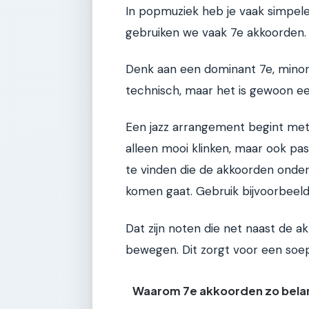
In popmuziek heb je vaak simpele 
gebruiken we vaak 7e akkoorden.
Denk aan een dominant 7e, minor 
technisch, maar het is gewoon e
Een jazz arrangement begint met
alleen mooi klinken, maar ook pas
te vinden die de akkoorden onder
komen gaat. Gebruik bijvoorbeeld
Dat zijn noten die net naast de 
bewegen. Dit zorgt voor een soep
Waarom 7e akkoorden zo belang