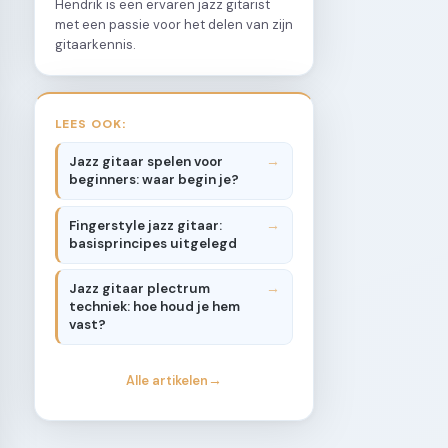
Hendrik is een ervaren jazz gitarist
met een passie voor het delen van zijn
gitaarkennis.
LEES OOK:
Jazz gitaar spelen voor
beginners: waar begin je?
Fingerstyle jazz gitaar:
basisprincipes uitgelegd
Jazz gitaar plectrum
techniek: hoe houd je hem
vast?
Alle artikelen