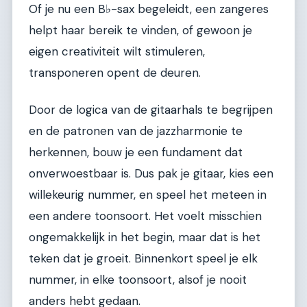
Of je nu een B♭-sax begeleidt, een zangeres
helpt haar bereik te vinden, of gewoon je
eigen creativiteit wilt stimuleren,
transponeren opent de deuren.
Door de logica van de gitaarhals te begrijpen
en de patronen van de jazzharmonie te
herkennen, bouw je een fundament dat
onverwoestbaar is. Dus pak je gitaar, kies een
willekeurig nummer, en speel het meteen in
een andere toonsoort. Het voelt misschien
ongemakkelijk in het begin, maar dat is het
teken dat je groeit. Binnenkort speel je elk
nummer, in elke toonsoort, alsof je nooit
anders hebt gedaan.