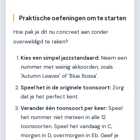
Praktische oefeningen om te starten
Hoe pak je dit nu concreet aan zonder
overweldigd te raken?
Kies een simpel jazzstandaard:
Neem een
nummer met weinig akkoorden, zoals
'Autumn Leaves' of 'Blue Bossa'.
Speel het in de originele toonsoort:
Zorg
dat je het perfect kent.
Verander één toonsoort per keer:
Speel
het nummer niet meteen in alle 12
toonsoorten. Speel het vandaag in C,
morgen in D, overmorgen in Eb. Geef je