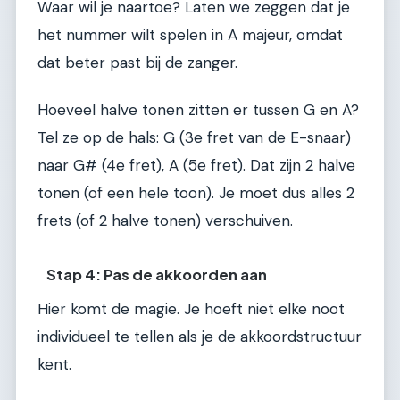
Waar wil je naartoe? Laten we zeggen dat je
het nummer wilt spelen in A majeur, omdat
dat beter past bij de zanger.
Hoeveel halve tonen zitten er tussen G en A?
Tel ze op de hals: G (3e fret van de E-snaar)
naar G# (4e fret), A (5e fret). Dat zijn 2 halve
tonen (of een hele toon). Je moet dus alles 2
frets (of 2 halve tonen) verschuiven.
Stap 4: Pas de akkoorden aan
Hier komt de magie. Je hoeft niet elke noot
individueel te tellen als je de akkoordstructuur
kent.