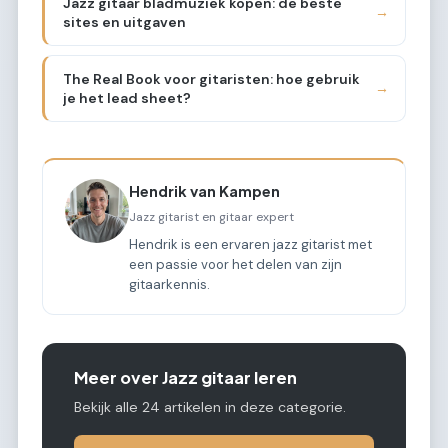
Jazz gitaar bladmuziek kopen: de beste
→
sites en uitgaven
The Real Book voor gitaristen: hoe gebruik
→
je het lead sheet?
Hendrik van Kampen
Jazz gitarist en gitaar expert
Hendrik is een ervaren jazz gitarist met
een passie voor het delen van zijn
gitaarkennis.
Meer over Jazz gitaar leren
Bekijk alle 24 artikelen in deze categorie.