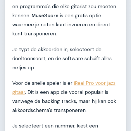
en programma's die elke gitarist zou moeten
kennen.
MuseScore
is een gratis optie
waarmee je noten kunt invoeren en direct
kunt transponeren.
Je typt de akkoorden in, selecteert de
doeltoonsoort, en de software schuift alles
netjes op.
Voor de snelle speler is er
iReal Pro voor jazz
gitaar
. Dit is een app die vooral populair is
vanwege de backing tracks, maar hij kan ook
akkoordschema's transponeren.
Je selecteert een nummer, kiest een