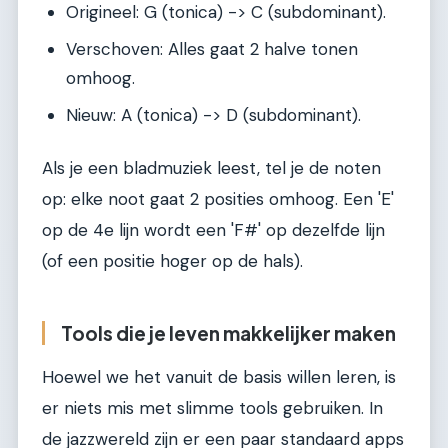
Origineel: G (tonica) -> C (subdominant).
Verschoven: Alles gaat 2 halve tonen
omhoog.
Nieuw: A (tonica) -> D (subdominant).
Als je een bladmuziek leest, tel je de noten
op: elke noot gaat 2 posities omhoog. Een 'E'
op de 4e lijn wordt een 'F#' op dezelfde lijn
(of een positie hoger op de hals).
Tools die je leven makkelijker maken
Hoewel we het vanuit de basis willen leren, is
er niets mis met slimme tools gebruiken. In
de jazzwereld zijn er een paar standaard apps