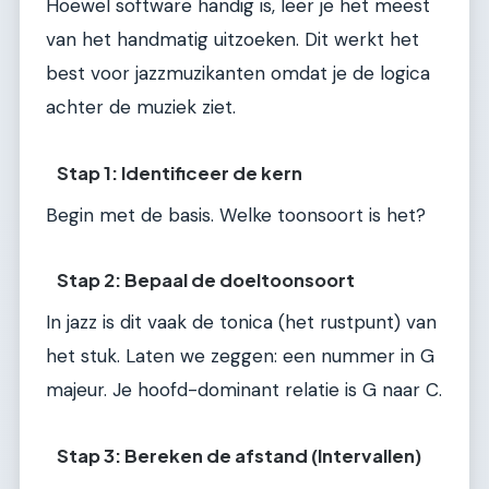
Hoewel software handig is, leer je het meest
van het handmatig uitzoeken. Dit werkt het
best voor jazzmuzikanten omdat je de logica
achter de muziek ziet.
Stap 1: Identificeer de kern
Begin met de basis. Welke toonsoort is het?
Stap 2: Bepaal de doeltoonsoort
In jazz is dit vaak de tonica (het rustpunt) van
het stuk. Laten we zeggen: een nummer in G
majeur. Je hoofd-dominant relatie is G naar C.
Stap 3: Bereken de afstand (Intervallen)