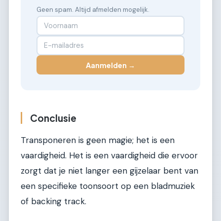
Geen spam. Altijd afmelden mogelijk.
Aanmelden →
Conclusie
Transponeren is geen magie; het is een
vaardigheid. Het is een vaardigheid die ervoor
zorgt dat je niet langer een gijzelaar bent van
een specifieke toonsoort op een bladmuziek
of backing track.