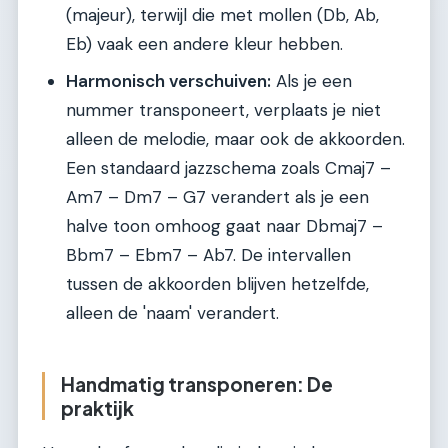
(majeur), terwijl die met mollen (Db, Ab,
Eb) vaak een andere kleur hebben.
Harmonisch verschuiven:
Als je een
nummer transponeert, verplaats je niet
alleen de melodie, maar ook de akkoorden.
Een standaard jazzschema zoals Cmaj7 –
Am7 – Dm7 – G7 verandert als je een
halve toon omhoog gaat naar Dbmaj7 –
Bbm7 – Ebm7 – Ab7. De intervallen
tussen de akkoorden blijven hetzelfde,
alleen de 'naam' verandert.
Handmatig transponeren: De
praktijk