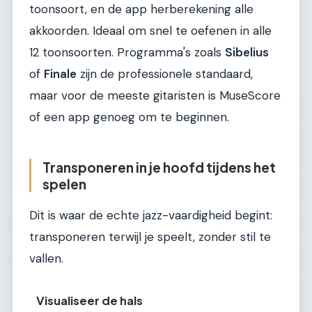
toonsoort, en de app herberekening alle
akkoorden. Ideaal om snel te oefenen in alle
12 toonsoorten. Programma's zoals
Sibelius
of
Finale
zijn de professionele standaard,
maar voor de meeste gitaristen is MuseScore
of een app genoeg om te beginnen.
Transponeren in je hoofd tijdens het
spelen
Dit is waar de echte jazz-vaardigheid begint:
transponeren terwijl je speelt, zonder stil te
vallen.
Visualiseer de hals