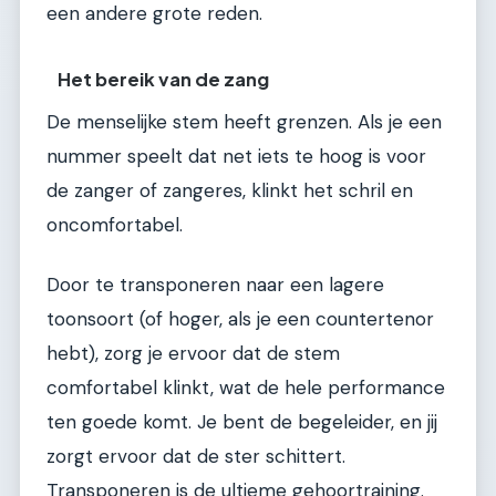
een andere grote reden.
Het bereik van de zang
De menselijke stem heeft grenzen. Als je een
nummer speelt dat net iets te hoog is voor
de zanger of zangeres, klinkt het schril en
oncomfortabel.
Door te transponeren naar een lagere
toonsoort (of hoger, als je een countertenor
hebt), zorg je ervoor dat de stem
comfortabel klinkt, wat de hele performance
ten goede komt. Je bent de begeleider, en jij
zorgt ervoor dat de ster schittert.
Transponeren is de ultieme gehoortraining.