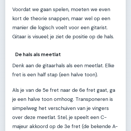
Voordat we gaan spelen, moeten we even
kort de theorie snappen, maar wel op een
manier die logisch voelt voor een gitarist.
Gitaar is visueel; je ziet de positie op de hals.
De hals als meetlat
Denk aan de gitaarhals als een meetlat. Elke
fret is een half stap (een halve toon).
Als je van de 5e fret naar de 6e fret gaat, ga
je een halve toon omhoog. Transponeren is
simpelweg het verschuiven van je vingers
over deze meetlat. Stel, je speelt een C-
majeur akkoord op de 3e fret (de bekende A-