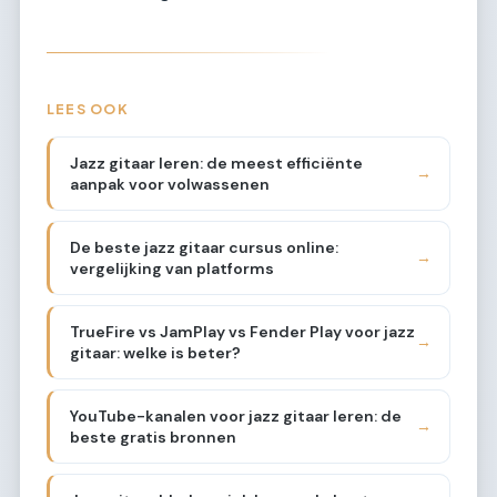
LEES OOK
Jazz gitaar leren: de meest efficiënte
→
aanpak voor volwassenen
De beste jazz gitaar cursus online:
→
vergelijking van platforms
TrueFire vs JamPlay vs Fender Play voor jazz
→
gitaar: welke is beter?
YouTube-kanalen voor jazz gitaar leren: de
→
beste gratis bronnen