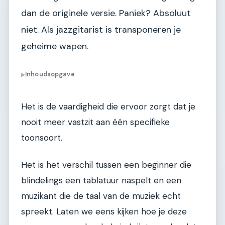
dan de originele versie. Paniek? Absoluut
niet. Als jazzgitarist is transponeren je
geheime wapen.
Inhoudsopgave
▶
Het is de vaardigheid die ervoor zorgt dat je
nooit meer vastzit aan één specifieke
toonsoort.
Het is het verschil tussen een beginner die
blindelings een tablatuur naspelt en een
muzikant die de taal van de muziek echt
spreekt. Laten we eens kijken hoe je deze