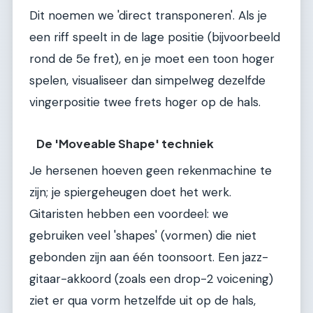
Dit noemen we 'direct transponeren'. Als je
een riff speelt in de lage positie (bijvoorbeeld
rond de 5e fret), en je moet een toon hoger
spelen, visualiseer dan simpelweg dezelfde
vingerpositie twee frets hoger op de hals.
De 'Moveable Shape' techniek
Je hersenen hoeven geen rekenmachine te
zijn; je spiergeheugen doet het werk.
Gitaristen hebben een voordeel: we
gebruiken veel 'shapes' (vormen) die niet
gebonden zijn aan één toonsoort. Een jazz-
gitaar-akkoord (zoals een drop-2 voicening)
ziet er qua vorm hetzelfde uit op de hals,