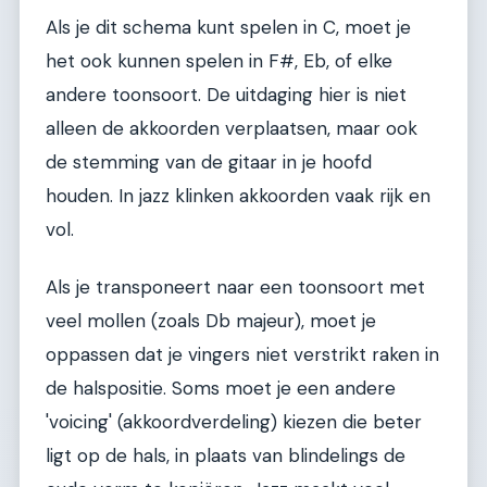
Als je dit schema kunt spelen in C, moet je
het ook kunnen spelen in F#, Eb, of elke
andere toonsoort. De uitdaging hier is niet
alleen de akkoorden verplaatsen, maar ook
de stemming van de gitaar in je hoofd
houden. In jazz klinken akkoorden vaak rijk en
vol.
Als je transponeert naar een toonsoort met
veel mollen (zoals Db majeur), moet je
oppassen dat je vingers niet verstrikt raken in
de halspositie. Soms moet je een andere
'voicing' (akkoordverdeling) kiezen die beter
ligt op de hals, in plaats van blindelings de