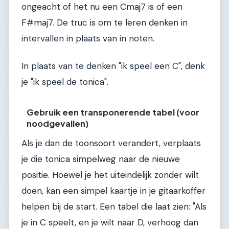
ongeacht of het nu een Cmaj7 is of een
F#maj7. De truc is om te leren denken in
intervallen in plaats van in noten.
In plaats van te denken "ik speel een C", denk
je "ik speel de tonica".
Gebruik een transponerende tabel (voor
noodgevallen)
Als je dan de toonsoort verandert, verplaats
je die tonica simpelweg naar de nieuwe
positie. Hoewel je het uiteindelijk zonder wilt
doen, kan een simpel kaartje in je gitaarkoffer
helpen bij de start. Een tabel die laat zien: "Als
je in C speelt, en je wilt naar D, verhoog dan