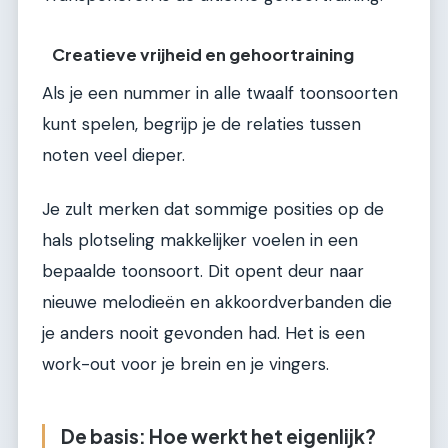
Creatieve vrijheid en gehoortraining
Als je een nummer in alle twaalf toonsoorten
kunt spelen, begrijp je de relaties tussen
noten veel dieper.
Je zult merken dat sommige posities op de
hals plotseling makkelijker voelen in een
bepaalde toonsoort. Dit opent deur naar
nieuwe melodieën en akkoordverbanden die
je anders nooit gevonden had. Het is een
work-out voor je brein en je vingers.
De basis: Hoe werkt het eigenlijk?