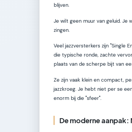
blijven.
Je wilt geen muur van geluid. Je w
zingen.
Veel jazzversterkers zijn "Single
die typische ronde, zachte vervorm
plaats van de scherpe bijt van ee
Ze zijn vaak klein en compact, 
jazzkroeg. Je hebt niet per se ee
enorm bij die "sfeer".
De moderne aanpak: 