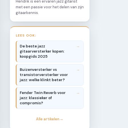
Hendrik is een ervaren jazz gitarist
met een passie voor het delen van zijn
gitaarkennis.
LEES OOK:
De beste jazz
gitaarversterker kopen:
koopgids 2025
Buizenversterker vs
transistorversterker voor
jazz: welke klinkt beter?
Fender Twin Reverb voor
jazz: klassieker of
compromis?
Alle artikelen