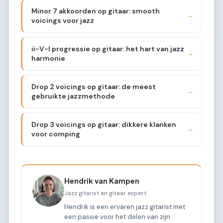
Minor 7 akkoorden op gitaar: smooth
→
voicings voor jazz
ii-V-I progressie op gitaar: het hart van jazz
→
harmonie
Drop 2 voicings op gitaar: de meest
→
gebruikte jazzmethode
Drop 3 voicings op gitaar: dikkere klanken
→
voor comping
Hendrik van Kampen
Jazz gitarist en gitaar expert
Hendrik is een ervaren jazz gitarist met
een passie voor het delen van zijn