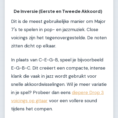
De Inversie (Eerste en Tweede Akkoord)
Dit is de meest gebruikelijke manier om Major
7's te spelen in pop- en jazzmuziek. Close
voicings zijn het tegenovergestelde. De noten
zitten dicht op elkaar.
In plaats van C-E-G-B, speel je bijvoorbeeld
E-G-B-C. Dit creëert een compacte, intense
klank die vaak in jazz wordt gebruikt voor
snelle akkoordwisselingen. Wil je meer variatie
in je spel? Probeer dan eens
diepere Drop 3
voicings op gitaar
voor een vollere sound
tijdens het compen.