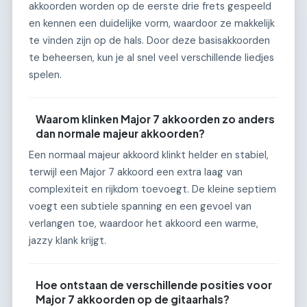
akkoorden worden op de eerste drie frets gespeeld
en kennen een duidelijke vorm, waardoor ze makkelijk
te vinden zijn op de hals. Door deze basisakkoorden
te beheersen, kun je al snel veel verschillende liedjes
spelen.
Waarom klinken Major 7 akkoorden zo anders
dan normale majeur akkoorden?
Een normaal majeur akkoord klinkt helder en stabiel,
terwijl een Major 7 akkoord een extra laag van
complexiteit en rijkdom toevoegt. De kleine septiem
voegt een subtiele spanning en een gevoel van
verlangen toe, waardoor het akkoord een warme,
jazzy klank krijgt.
Hoe ontstaan de verschillende posities voor
Major 7 akkoorden op de gitaarhals?