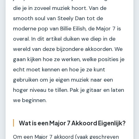
die je in zoveel muziek hoort. Van de
smooth soul van Steely Dan tot de
moderne pop van Billie Eilish, de Major 7 is
overal. In dit artikel duiken we diep in de
wereld van deze bijzondere akkoorden. We
gaan kijken hoe ze werken, welke posities je
echt moet kennen en hoe je ze kunt
gebruiken om je eigen muziek naar een
hoger niveau te tillen. Pak je gitaar en laten
we beginnen.
Wat is een Major 7 Akkoord Eigenlijk?
Om een Major 7 akkoord (vaak geschreven