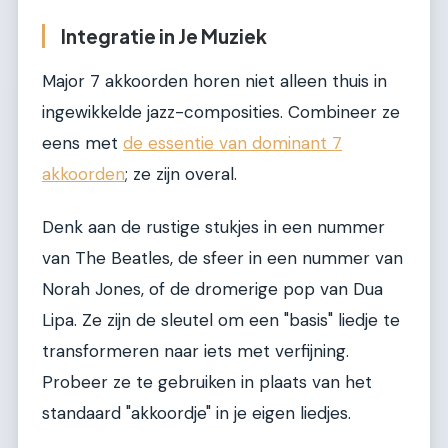
Integratie in Je Muziek
Major 7 akkoorden horen niet alleen thuis in
ingewikkelde jazz-composities. Combineer ze
eens met
de essentie van dominant 7
akkoorden
; ze zijn overal.
Denk aan de rustige stukjes in een nummer
van The Beatles, de sfeer in een nummer van
Norah Jones, of de dromerige pop van Dua
Lipa. Ze zijn de sleutel om een "basis" liedje te
transformeren naar iets met verfijning.
Probeer ze te gebruiken in plaats van het
standaard "akkoordje" in je eigen liedjes.