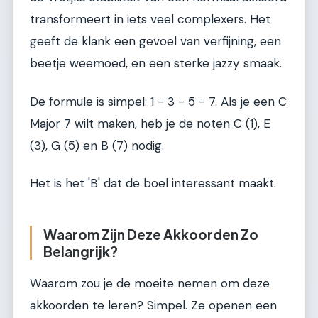
transformeert in iets veel complexers. Het
geeft de klank een gevoel van verfijning, een
beetje weemoed, en een sterke jazzy smaak.
De formule is simpel: 1 - 3 - 5 - 7. Als je een C
Major 7 wilt maken, heb je de noten C (1), E
(3), G (5) en B (7) nodig.
Het is het 'B' dat de boel interessant maakt.
Waarom Zijn Deze Akkoorden Zo
Belangrijk?
Waarom zou je de moeite nemen om deze
akkoorden te leren? Simpel. Ze openen een