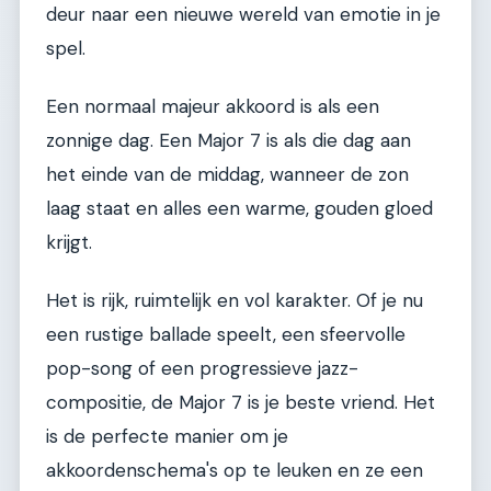
deur naar een nieuwe wereld van emotie in je
spel.
Een normaal majeur akkoord is als een
zonnige dag. Een Major 7 is als die dag aan
het einde van de middag, wanneer de zon
laag staat en alles een warme, gouden gloed
krijgt.
Het is rijk, ruimtelijk en vol karakter. Of je nu
een rustige ballade speelt, een sfeervolle
pop-song of een progressieve jazz-
compositie, de Major 7 is je beste vriend. Het
is de perfecte manier om je
akkoordenschema's op te leuken en ze een