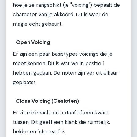
hoe je ze rangschikt (je "voicing") bepaalt de
character van je akkoord. Dit is waar de
magie echt gebeurt.
Open Voicing
Er zijn een paar basistypes voicings die je
moet kennen. Dit is wat we in positie 1
hebben gedaan. De noten zijn ver uit elkaar
geplaatst.
Close Voicing (Gesloten)
Er zit minimaal een octaaf of een kwart
tussen. Dit geeft een klank die ruimtelijk,
helder en "sfeervol" is.