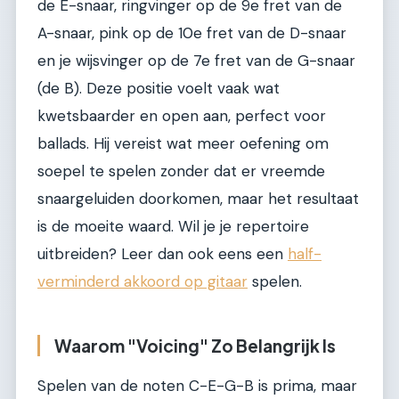
de E-snaar, ringvinger op de 9e fret van de
A-snaar, pink op de 10e fret van de D-snaar
en je wijsvinger op de 7e fret van de G-snaar
(de B). Deze positie voelt vaak wat
kwetsbaarder en open aan, perfect voor
ballads. Hij vereist wat meer oefening om
soepel te spelen zonder dat er vreemde
snaargeluiden doorkomen, maar het resultaat
is de moeite waard. Wil je je repertoire
uitbreiden? Leer dan ook eens een
half-
verminderd akkoord op gitaar
spelen.
Waarom "Voicing" Zo Belangrijk Is
Spelen van de noten C-E-G-B is prima, maar