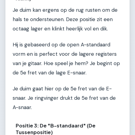
Je duim kan ergens op de rug rusten om de
hals te ondersteunen. Deze positie zit een
octaag lager en klinkt heerlijk vol en dik.
Hij is gebaseerd op de open A-standaard
vorm en is perfect voor de lagere registers
van je gitaar. Hoe speel je hem? Je begint op
de 5e fret van de lage E-snaar.
Je duim gaat hier op de 5e fret van de E-
snaar. Je ringvinger drukt de 5e fret van de
A-snaar.
Positie 3: De "B-standaard" (De
Tussenpositie)