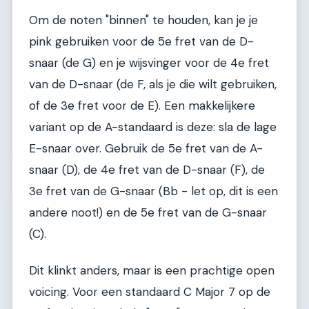
Om de noten "binnen" te houden, kan je je
pink gebruiken voor de 5e fret van de D-
snaar (de G) en je wijsvinger voor de 4e fret
van de D-snaar (de F, als je die wilt gebruiken,
of de 3e fret voor de E). Een makkelijkere
variant op de A-standaard is deze: sla de lage
E-snaar over. Gebruik de 5e fret van de A-
snaar (D), de 4e fret van de D-snaar (F), de
3e fret van de G-snaar (Bb - let op, dit is een
andere noot!) en de 5e fret van de G-snaar
(C).
Dit klinkt anders, maar is een prachtige open
voicing. Voor een standaard C Major 7 op de