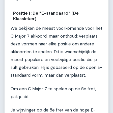
Positie 1: De "E-standaard" (De
Klassieker)
We bekijken de meest voorkomende voor het
C Major 7 akkoord, maar onthoud: verplaats
deze vormen naar elke positie om andere
akkoorden te spelen. Dit is waarschijnlijk de
meest populaire en veelzijdige positie die je
zult gebruiken. Hij is gebaseerd op de open E-
standaard vorm, maar dan verplaatst.
Om een C Major 7 te spelen op de 5e fret,
pak je dit:
Je wijsvinger op de 5e fret van de hoge E-