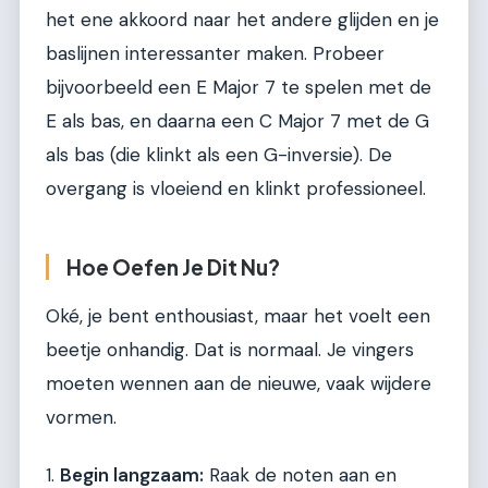
het ene akkoord naar het andere glijden en je
baslijnen interessanter maken. Probeer
bijvoorbeeld een E Major 7 te spelen met de
E als bas, en daarna een C Major 7 met de G
als bas (die klinkt als een G-inversie). De
overgang is vloeiend en klinkt professioneel.
Hoe Oefen Je Dit Nu?
Oké, je bent enthousiast, maar het voelt een
beetje onhandig. Dat is normaal. Je vingers
moeten wennen aan de nieuwe, vaak wijdere
vormen.
1.
Begin langzaam:
Raak de noten aan en