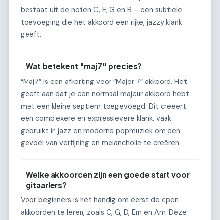
bestaat uit de noten C, E, G en B – een subtiele
toevoeging die het akkoord een rijke, jazzy klank
geeft.
Wat betekent "maj7" precies?
“Maj7” is een afkorting voor “Major 7” akkoord. Het
geeft aan dat je een normaal majeur akkoord hebt
met een kleine septiem toegevoegd. Dit creëert
een complexere en expressievere klank, vaak
gebruikt in jazz en moderne popmuziek om een
gevoel van verfijning en melancholie te creëren.
Welke akkoorden zijn een goede start voor
gitaarlers?
Voor beginners is het handig om eerst de open
akkoorden te leren, zoals C, G, D, Em en Am. Deze