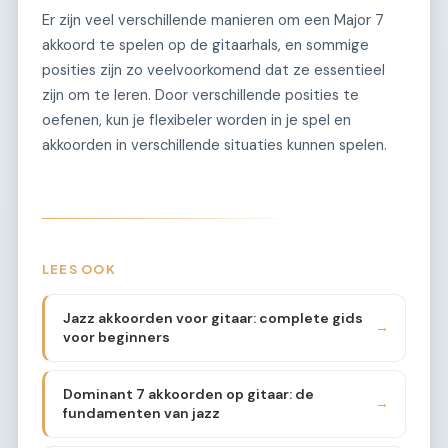
Er zijn veel verschillende manieren om een Major 7
akkoord te spelen op de gitaarhals, en sommige
posities zijn zo veelvoorkomend dat ze essentieel
zijn om te leren. Door verschillende posities te
oefenen, kun je flexibeler worden in je spel en
akkoorden in verschillende situaties kunnen spelen.
LEES OOK
Jazz akkoorden voor gitaar: complete gids
→
voor beginners
Dominant 7 akkoorden op gitaar: de
→
fundamenten van jazz