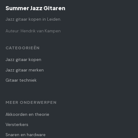
Summer Jazz Gitaren
Jazz gitaar kopen in Leiden.
Auteur: Hendrik van Kampen
CATEGORIEËN
Jazz gitaar kopen
Jazz gitaar merken
Gitaar techniek
MEER ONDERWERPEN
Akkoorden en theorie
Versterkers
Snaren en hardware