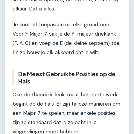
elkaar. Dat is alles.
Je kunt dit toepassen op elke grondtoon.
Voor F Major 7 pak je de F-majeur drieklank
(F, A, C) en voeg de E (de kleine septiem) toe.
En zo bouw je elk akkoord dat je wilt.
De Meest Gebruikte Posities op de
Hals
Oké, de theorie is leuk, maar het echte werk
begint op de hals. Er zijn talloze manieren om
een Major 7 te spelen, maar enkele posities
zijn zo standaard dat je ze echt in je
vingervliegen moet hebben.