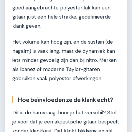
goed aangebrachte polyester lak kan een
gitaar juist een hele strakke, gedefinieerde
klank geven.
Het volume kan hoog zijn, en de sustain (de
nagalm) is vaak lang, maar de dynamiek kan
iets minder gevoelig zijn dan bij nitro. Merken
als Ibanez of moderne Taylor-gitaren
gebruiken vaak polyester afwerkingen.
Hoe beïnvloeden ze de klank echt?
Dit is de hamvraag: hoor je het verschil? Stel
je voor dat je een akoestische gitaar bespeelt
zonder klankkast. Dat klinkt blikkerig en stil.