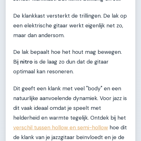
De klankkast versterkt de trillingen. De lak op
een elektrische gitaar werkt eigenlijk net zo,
maar dan andersom.
De lak bepaalt hoe het hout mag bewegen.
Bij
nitro
is de laag zo dun dat de gitaar
optimaal kan resoneren.
Dit geeft een klank met veel "body" en een
natuurlijke aanvoelende dynamiek. Voor jazz is
dit vaak ideaal omdat je speelt met
helderheid en warmte tegelijk. Ontdek bij het
verschil tussen hollow en semi-hollow
hoe dit
de klank van je jazzgitaar beïnvloedt en je de