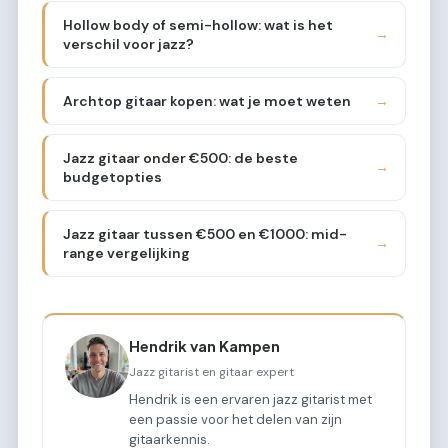
Hollow body of semi-hollow: wat is het
→
verschil voor jazz?
Archtop gitaar kopen: wat je moet weten
→
Jazz gitaar onder €500: de beste
→
budgetopties
Jazz gitaar tussen €500 en €1000: mid-
→
range vergelijking
Hendrik van Kampen
Jazz gitarist en gitaar expert
Hendrik is een ervaren jazz gitarist met
een passie voor het delen van zijn
gitaarkennis.