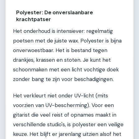
Polyester: De onverslaanbare
krachtpatser
Het onderhoud is intensiever: regelmatig
poetsen met de juiste wax. Polyester is bijna
onverwoestbaar. Het is bestand tegen
drankjes, krassen en stoten. Je kunt het
schoonmaken met een licht vochtige doek
zonder bang te zijn voor beschadigingen.
Het verkleurt niet onder UV-licht (mits
voorzien van UV-bescherming). Voor een
gitarist die veel reist of opnames maakt in
verschillende studio's, is polyester een veilige
keuze. Het blijft er jarenlang uitzien alsof het