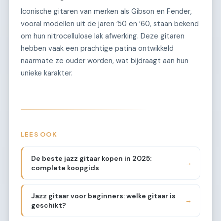
Iconische gitaren van merken als Gibson en Fender,
vooral modellen uit de jaren ’50 en ’60, staan bekend
om hun nitrocellulose lak afwerking. Deze gitaren
hebben vaak een prachtige patina ontwikkeld
naarmate ze ouder worden, wat bijdraagt aan hun
unieke karakter.
LEES OOK
De beste jazz gitaar kopen in 2025:
→
complete koopgids
Jazz gitaar voor beginners: welke gitaar is
→
geschikt?