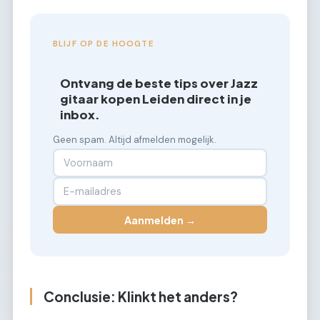
BLIJF OP DE HOOGTE
Ontvang de beste tips over Jazz
gitaar kopen Leiden direct in je
inbox.
Geen spam. Altijd afmelden mogelijk.
Aanmelden →
Conclusie: Klinkt het anders?