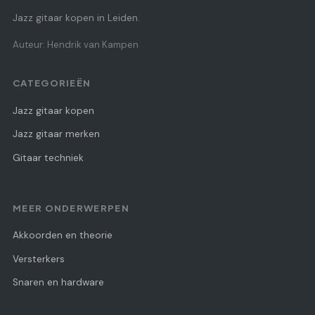
Jazz gitaar kopen in Leiden.
Auteur: Hendrik van Kampen
CATEGORIEËN
Jazz gitaar kopen
Jazz gitaar merken
Gitaar techniek
MEER ONDERWERPEN
Akkoorden en theorie
Versterkers
Snaren en hardware