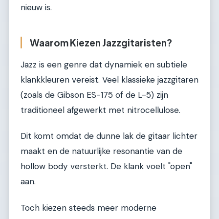
nieuw is.
Waarom Kiezen Jazzgitaristen?
Jazz is een genre dat dynamiek en subtiele
klankkleuren vereist. Veel klassieke jazzgitaren
(zoals de Gibson ES-175 of de L-5) zijn
traditioneel afgewerkt met nitrocellulose.
Dit komt omdat de dunne lak de gitaar lichter
maakt en de natuurlijke resonantie van de
hollow body versterkt. De klank voelt "open"
aan.
Toch kiezen steeds meer moderne