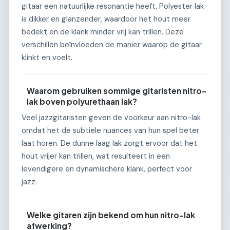
gitaar een natuurlijke resonantie heeft. Polyester lak
is dikker en glanzender, waardoor het hout meer
bedekt en de klank minder vrij kan trillen. Deze
verschillen beïnvloeden de manier waarop de gitaar
klinkt en voelt.
Waarom gebruiken sommige gitaristen nitro-
lak boven polyurethaan lak?
Veel jazzgitaristen geven de voorkeur aan nitro-lak
omdat het de subtiele nuances van hun spel beter
laat horen. De dunne laag lak zorgt ervoor dat het
hout vrijer kan trillen, wat resulteert in een
levendigere en dynamischere klank, perfect voor
jazz.
Welke gitaren zijn bekend om hun nitro-lak
afwerking?