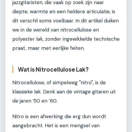
jazzgitaristen, die vaak op zoek zijn naar
diepte, warmte en een heldere articulatie, is
dit verschil soms voelbaar. In dit artikel duiken
we in de wereld van nitrocellulose en
polyester lak, zonder ingewikkelde technische
praat, maar met eerlijke feiten.
Wat is Nitrocellulose Lak?
Nitrocellulose, of simpelweg "nitro", is de
klassieke lak. Denk aan de vintage gitaren uit
de jaren ’50 en ’60.
Nitro is een afwerking die erg dun wordt
aangebracht. Het is een mengsel van