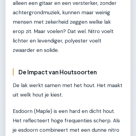
alleen een gitaar en een versterker, zonder
achtergrondmuziek, kunnen maar weinig
mensen met zekerheid zeggen welke lak
erop zit. Maar voelen? Dat wel. Nitro voelt
lichter en levendiger, polyester voelt
zwaarder en solide.
De Impact van Houtsoorten
De lak werkt samen met het hout. Het maakt
uit welk hout je kiest.
Esdoorn (Maple) is een hard en dicht hout.
Het reflecteert hoge frequenties scherp. Als
je esdoorn combineert met een dunne nitro