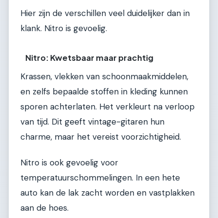
Hier zijn de verschillen veel duidelijker dan in
klank. Nitro is gevoelig.
Nitro: Kwetsbaar maar prachtig
Krassen, vlekken van schoonmaakmiddelen,
en zelfs bepaalde stoffen in kleding kunnen
sporen achterlaten. Het verkleurt na verloop
van tijd. Dit geeft vintage-gitaren hun
charme, maar het vereist voorzichtigheid.
Nitro is ook gevoelig voor
temperatuurschommelingen. In een hete
auto kan de lak zacht worden en vastplakken
aan de hoes.