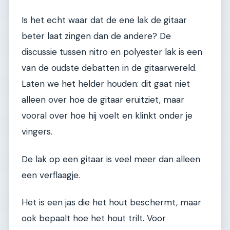
Is het echt waar dat de ene lak de gitaar
beter laat zingen dan de andere? De
discussie tussen nitro en polyester lak is een
van de oudste debatten in de gitaarwereld.
Laten we het helder houden: dit gaat niet
alleen over hoe de gitaar eruitziet, maar
vooral over hoe hij voelt en klinkt onder je
vingers.
De lak op een gitaar is veel meer dan alleen
een verflaagje.
Het is een jas die het hout beschermt, maar
ook bepaalt hoe het hout trilt. Voor