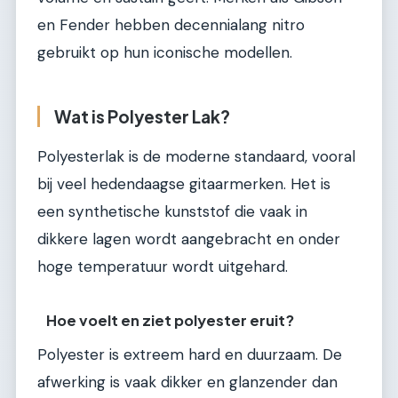
en Fender hebben decennialang nitro
gebruikt op hun iconische modellen.
Wat is Polyester Lak?
Polyesterlak is de moderne standaard, vooral
bij veel hedendaagse gitaarmerken. Het is
een synthetische kunststof die vaak in
dikkere lagen wordt aangebracht en onder
hoge temperatuur wordt uitgehard.
Hoe voelt en ziet polyester eruit?
Polyester is extreem hard en duurzaam. De
afwerking is vaak dikker en glanzender dan