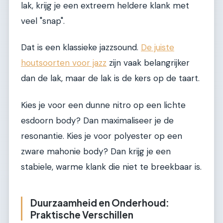
lak, krijg je een extreem heldere klank met
veel "snap".
Dat is een klassieke jazzsound.
De juiste
houtsoorten voor jazz
zijn vaak belangrijker
dan de lak, maar de lak is de kers op de taart.
Kies je voor een dunne nitro op een lichte
esdoorn body? Dan maximaliseer je de
resonantie. Kies je voor polyester op een
zware mahonie body? Dan krijg je een
stabiele, warme klank die niet te breekbaar is.
Duurzaamheid en Onderhoud:
Praktische Verschillen