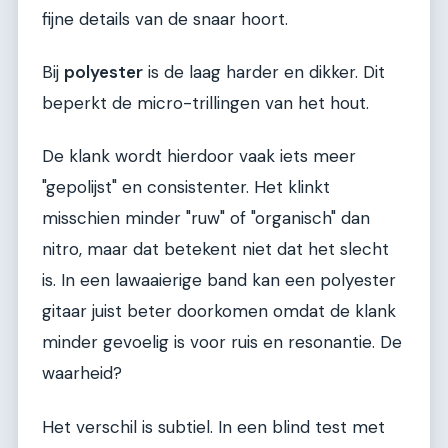
fijne details van de snaar hoort.
Bij
polyester
is de laag harder en dikker. Dit
beperkt de micro-trillingen van het hout.
De klank wordt hierdoor vaak iets meer
"gepolijst" en consistenter. Het klinkt
misschien minder "ruw" of "organisch" dan
nitro, maar dat betekent niet dat het slecht
is. In een lawaaierige band kan een polyester
gitaar juist beter doorkomen omdat de klank
minder gevoelig is voor ruis en resonantie. De
waarheid?
Het verschil is subtiel. In een blind test met