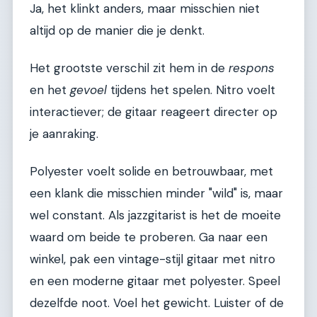
Ja, het klinkt anders, maar misschien niet
altijd op de manier die je denkt.
Het grootste verschil zit hem in de
respons
en het
gevoel
tijdens het spelen. Nitro voelt
interactiever; de gitaar reageert directer op
je aanraking.
Polyester voelt solide en betrouwbaar, met
een klank die misschien minder "wild" is, maar
wel constant. Als jazzgitarist is het de moeite
waard om beide te proberen. Ga naar een
winkel, pak een vintage-stijl gitaar met nitro
en een moderne gitaar met polyester. Speel
dezelfde noot. Voel het gewicht. Luister of de