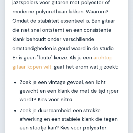
jazzspelers voor gitaren met polyester of
moderne polyurethaan lakken. Waarom?
Omdat de stabiliteit essentieel is. Een gitaar
die niet snel ontstemt en een consistente
klank behoudt onder verschillende
omstandigheden is goud waard in de studio.
Er is geen "foute" keuze. Als je een
archtop
gitaar kopen wilt
, gaat het erom wat jij zoekt:
Zoek je een vintage gevoel, een licht
gewicht en een klank die met de tijd rijper
wordt? Kies voor
nitro
.
Zoek je duurzaamheid, een strakke
afwerking en een stabiele klank die tegen
een stootje kan? Kies voor
polyester
.