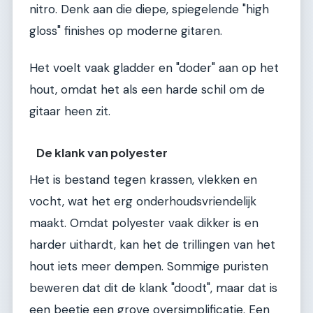
nitro. Denk aan die diepe, spiegelende "high
gloss" finishes op moderne gitaren.
Het voelt vaak gladder en "doder" aan op het
hout, omdat het als een harde schil om de
gitaar heen zit.
De klank van polyester
Het is bestand tegen krassen, vlekken en
vocht, wat het erg onderhoudsvriendelijk
maakt. Omdat polyester vaak dikker is en
harder uithardt, kan het de trillingen van het
hout iets meer dempen. Sommige puristen
beweren dat dit de klank "doodt", maar dat is
een beetje een grove oversimplificatie. Een