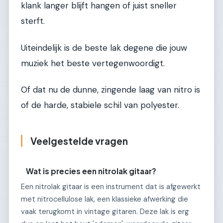
klank langer blijft hangen of juist sneller
sterft.
Uiteindelijk is de beste lak degene die jouw
muziek het beste vertegenwoordigt.
Of dat nu de dunne, zingende laag van nitro is
of de harde, stabiele schil van polyester.
Veelgestelde vragen
Wat is precies een nitrolak gitaar?
Een nitrolak gitaar is een instrument dat is afgewerkt
met nitrocellulose lak, een klassieke afwerking die
vaak terugkomt in vintage gitaren. Deze lak is erg