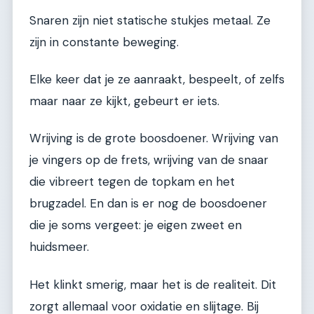
Snaren zijn niet statische stukjes metaal. Ze
zijn in constante beweging.
Elke keer dat je ze aanraakt, bespeelt, of zelfs
maar naar ze kijkt, gebeurt er iets.
Wrijving is de grote boosdoener. Wrijving van
je vingers op de frets, wrijving van de snaar
die vibreert tegen de topkam en het
brugzadel. En dan is er nog de boosdoener
die je soms vergeet: je eigen zweet en
huidsmeer.
Het klinkt smerig, maar het is de realiteit. Dit
zorgt allemaal voor oxidatie en slijtage. Bij