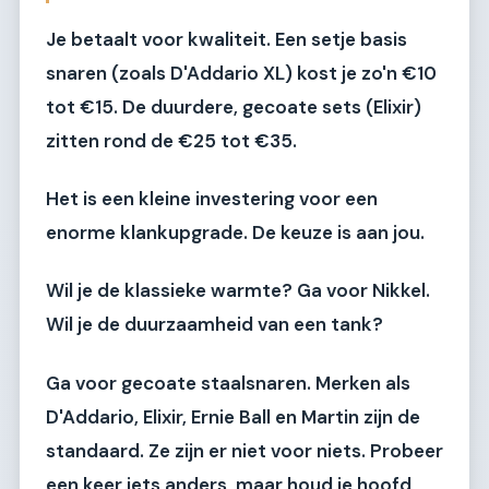
Je betaalt voor kwaliteit. Een setje basis
snaren (zoals D'Addario XL) kost je zo'n €10
tot €15. De duurdere, gecoate sets (Elixir)
zitten rond de €25 tot €35.
Het is een kleine investering voor een
enorme klankupgrade. De keuze is aan jou.
Wil je de klassieke warmte? Ga voor Nikkel.
Wil je de duurzaamheid van een tank?
Ga voor gecoate staalsnaren. Merken als
D'Addario, Elixir, Ernie Ball en Martin zijn de
standaard. Ze zijn er niet voor niets. Probeer
een keer iets anders, maar houd je hoofd