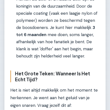
koningin van de duurzaamheid. Door de
speciale coating (vaak een laagje nylon of
polymeer) worden ze beschermd tegen
de boosdoeners. Je kunt hier makkelijk
3
tot 6 maanden
mee doen, soms langer,
afhankelijk van hoe fanatiek je bent. De
klank is wat 'doffer' aan het begin, maar
behoudt zijn helderheid veel langer.
Het Grote Teken: Wanneer Is Het
Echt Tijd?
Het is niet altijd makkelijk om het moment te
herkennen. Je went aan het geluid van je
eigen snaren. Vraag jezelf dit af: