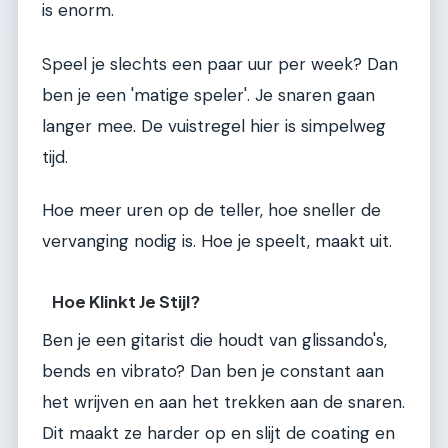
is enorm.
Speel je slechts een paar uur per week? Dan
ben je een 'matige speler'. Je snaren gaan
langer mee. De vuistregel hier is simpelweg
tijd.
Hoe meer uren op de teller, hoe sneller de
vervanging nodig is. Hoe je speelt, maakt uit.
Hoe Klinkt Je Stijl?
Ben je een gitarist die houdt van glissando's,
bends en vibrato? Dan ben je constant aan
het wrijven en aan het trekken aan de snaren.
Dit maakt ze harder op en slijt de coating en