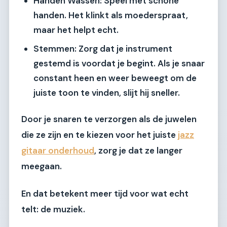
Handen Wassen:
Speel met schone
handen. Het klinkt als moederspraat,
maar het helpt echt.
Stemmen:
Zorg dat je instrument
gestemd is voordat je begint. Als je snaar
constant heen en weer beweegt om de
juiste toon te vinden, slijt hij sneller.
Door je snaren te verzorgen als de juwelen
die ze zijn en te kiezen voor het juiste
jazz
gitaar onderhoud
, zorg je dat ze langer
meegaan.
En dat betekent meer tijd voor wat echt
telt: de muziek.