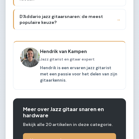
D'Addario jazz gitaarsnaren: de meest
→
populaire keuze?
Hendrik van Kampen
Jazz gitarist en gitaar expert
Hendrik is een ervaren jazz gitarist
met een passie voor het delen van zijn
gitaarkennis.
Meer over Jazz gitaar snaren en
hardware
Bekijk alle 20 artikelen in deze categorie.