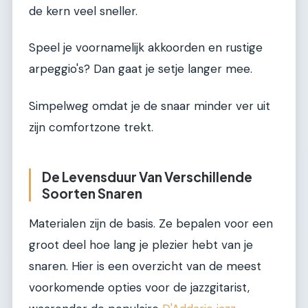
de kern veel sneller.
Speel je voornamelijk akkoorden en rustige
arpeggio's? Dan gaat je setje langer mee.
Simpelweg omdat je de snaar minder ver uit
zijn comfortzone trekt.
De Levensduur Van Verschillende
Soorten Snaren
Materialen zijn de basis. Ze bepalen voor een
groot deel hoe lang je plezier hebt van je
snaren. Hier is een overzicht van de meest
voorkomende opties voor de jazzgitarist,