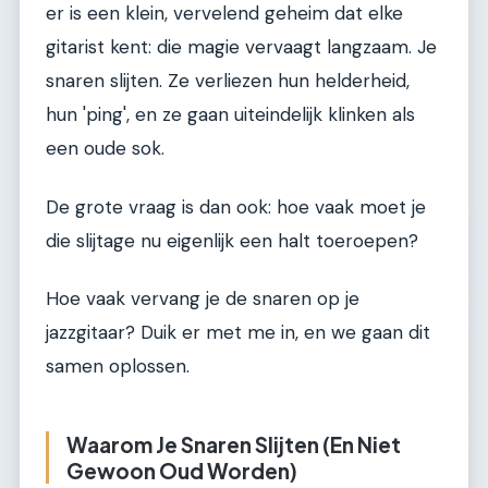
er is een klein, vervelend geheim dat elke
gitarist kent: die magie vervaagt langzaam. Je
snaren slijten. Ze verliezen hun helderheid,
hun 'ping', en ze gaan uiteindelijk klinken als
een oude sok.
De grote vraag is dan ook: hoe vaak moet je
die slijtage nu eigenlijk een halt toeroepen?
Hoe vaak vervang je de snaren op je
jazzgitaar? Duik er met me in, en we gaan dit
samen oplossen.
Waarom Je Snaren Slijten (En Niet
Gewoon Oud Worden)