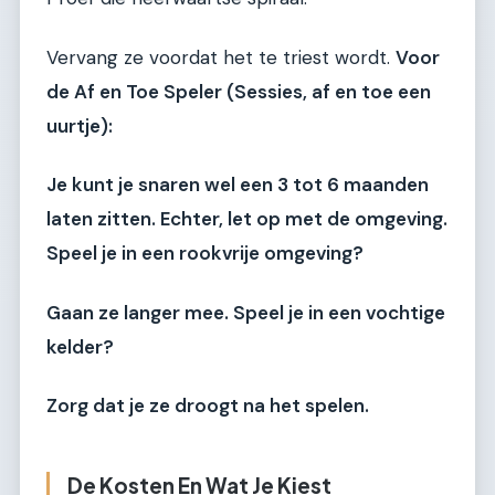
Vervang ze voordat het te triest wordt.
Voor
de Af en Toe Speler (Sessies, af en toe een
uurtje):
Je kunt je snaren wel een
3 tot 6 maanden
laten zitten. Echter, let op met de omgeving.
Speel je in een rookvrije omgeving?
Gaan ze langer mee. Speel je in een vochtige
kelder?
Zorg dat je ze droogt na het spelen.
De Kosten En Wat Je Kiest