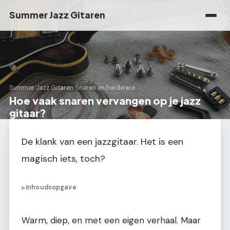
Summer Jazz Gitaren
Summer Jazz Gitaren
›
Snaren en hardware
Hoe vaak snaren vervangen op je jazz
gitaar?
De klank van een jazzgitaar. Het is een
magisch iets, toch?
Inhoudsopgave
▶
Warm, diep, en met een eigen verhaal. Maar