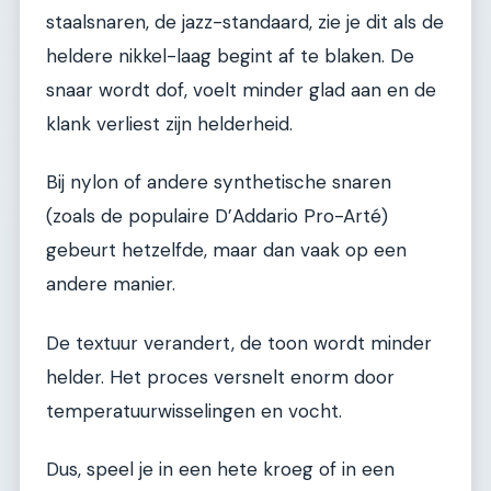
staalsnaren, de jazz-standaard, zie je dit als de
heldere nikkel-laag begint af te blaken. De
snaar wordt dof, voelt minder glad aan en de
klank verliest zijn helderheid.
Bij nylon of andere synthetische snaren
(zoals de populaire D’Addario Pro-Arté)
gebeurt hetzelfde, maar dan vaak op een
andere manier.
De textuur verandert, de toon wordt minder
helder. Het proces versnelt enorm door
temperatuurwisselingen en vocht.
Dus, speel je in een hete kroeg of in een