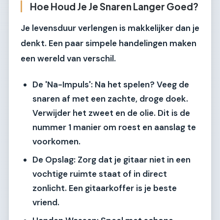
Hoe Houd Je Je Snaren Langer Goed?
Je levensduur verlengen is makkelijker dan je
denkt. Een paar simpele handelingen maken
een wereld van verschil.
De 'Na-Impuls':
Na het spelen? Veeg de
snaren af met een zachte, droge doek.
Verwijder het zweet en de olie. Dit is de
nummer 1 manier om roest en aanslag te
voorkomen.
De Opslag:
Zorg dat je gitaar niet in een
vochtige ruimte staat of in direct
zonlicht. Een gitaarkoffer is je beste
vriend.