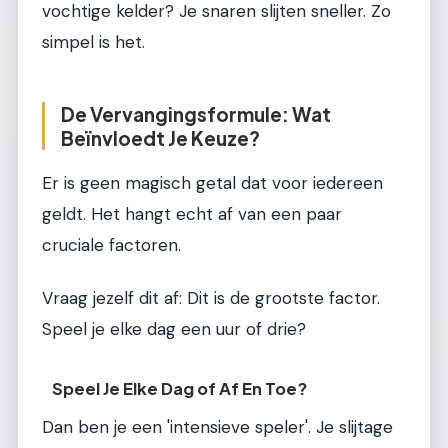
vochtige kelder? Je snaren slijten sneller. Zo
simpel is het.
De Vervangingsformule: Wat
Beïnvloedt Je Keuze?
Er is geen magisch getal dat voor iedereen
geldt. Het hangt echt af van een paar
cruciale factoren.
Vraag jezelf dit af: Dit is de grootste factor.
Speel je elke dag een uur of drie?
Speel Je Elke Dag of Af En Toe?
Dan ben je een 'intensieve speler'. Je slijtage