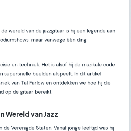
n de wereld van de jazzgitaar is hij een legende aan
podiumshows, maar vanwege één ding:
cisie en techniek. Het is alsof hij de muzikale code
 supersnelle beelden afspeelt. In dit artikel
niek van Tal Farlow en ontdekken we hoe hij die
 op de gitaar bereikt.
en Wereld van Jazz
 de Verenigde Staten. Vanaf jonge leeftijd was hij