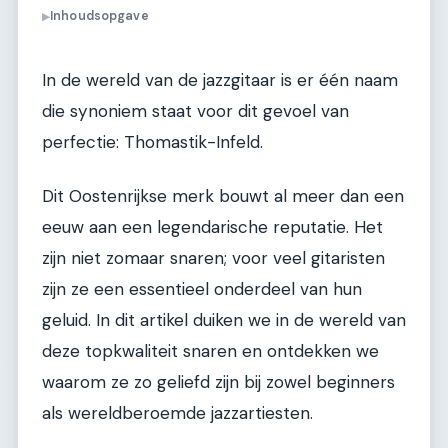
Inhoudsopgave
▶
In de wereld van de jazzgitaar is er één naam
die synoniem staat voor dit gevoel van
perfectie: Thomastik-Infeld.
Dit Oostenrijkse merk bouwt al meer dan een
eeuw aan een legendarische reputatie. Het
zijn niet zomaar snaren; voor veel gitaristen
zijn ze een essentieel onderdeel van hun
geluid. In dit artikel duiken we in de wereld van
deze topkwaliteit snaren en ontdekken we
waarom ze zo geliefd zijn bij zowel beginners
als wereldberoemde jazzartiesten.