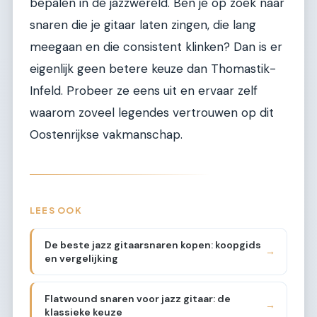
bepalen in de jazzwereld. Ben je op zoek naar
snaren die je gitaar laten zingen, die lang
meegaan en die consistent klinken? Dan is er
eigenlijk geen betere keuze dan Thomastik-
Infeld. Probeer ze eens uit en ervaar zelf
waarom zoveel legendes vertrouwen op dit
Oostenrijkse vakmanschap.
LEES OOK
De beste jazz gitaarsnaren kopen: koopgids
→
en vergelijking
Flatwound snaren voor jazz gitaar: de
→
klassieke keuze