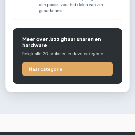
een passie voor het delen van zijn
gitaarkennis.
Meer over Jazz gitaar snaren en
hardware
Bekijk alle 20 artikelen in deze categorie.
Naar categorie →