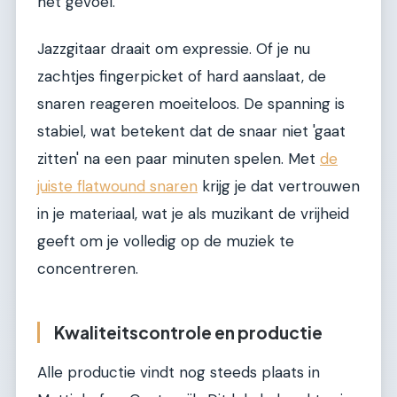
het gevoel.
Jazzgitaar draait om expressie. Of je nu
zachtjes fingerpicket of hard aanslaat, de
snaren reageren moeiteloos. De spanning is
stabiel, wat betekent dat de snaar niet 'gaat
zitten' na een paar minuten spelen. Met
de
juiste flatwound snaren
krijg je dat vertrouwen
in je materiaal, wat je als muzikant de vrijheid
geeft om je volledig op de muziek te
concentreren.
Kwaliteitscontrole en productie
Alle productie vindt nog steeds plaats in