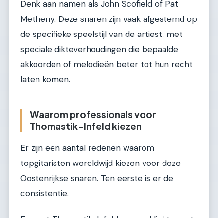
Denk aan namen als John Scofield of Pat
Metheny. Deze snaren zijn vaak afgestemd op
de specifieke speelstijl van de artiest, met
speciale dikteverhoudingen die bepaalde
akkoorden of melodieën beter tot hun recht
laten komen.
Waarom professionals voor
Thomastik-Infeld kiezen
Er zijn een aantal redenen waarom
topgitaristen wereldwijd kiezen voor deze
Oostenrijkse snaren. Ten eerste is er de
consistentie.