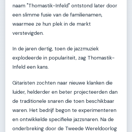
naam "Thomastik-Infeld" ontstond later door
een slimme fusie van de familienamen,
waarmee ze hun plek in de markt
verstevigden.
In de jaren dertig, toen de jazzmuziek
explodeerde in populariteit, zag Thomastik-
Infeld een kans.
Gitaristen zochten naar nieuwe klanken die
luider, helderder en beter projecteerden dan
de traditionele snaren die toen beschikbaar
waren. Het bedrijf begon te experimenteren
en ontwikkelde specifieke jazzsnaren. Na de
onderbreking door de Tweede Wereldoorlog