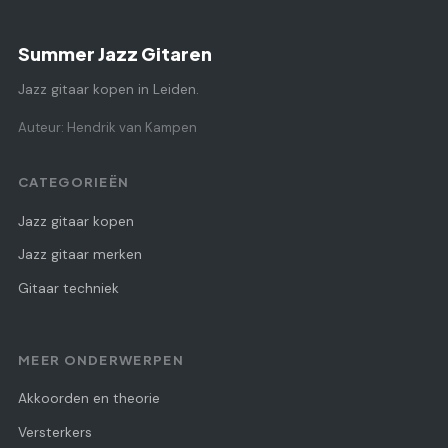
Summer Jazz Gitaren
Jazz gitaar kopen in Leiden.
Auteur: Hendrik van Kampen
CATEGORIEËN
Jazz gitaar kopen
Jazz gitaar merken
Gitaar techniek
MEER ONDERWERPEN
Akkoorden en theorie
Versterkers