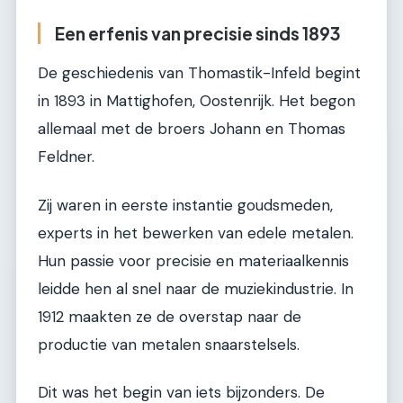
Een erfenis van precisie sinds 1893
De geschiedenis van Thomastik-Infeld begint
in 1893 in Mattighofen, Oostenrijk. Het begon
allemaal met de broers Johann en Thomas
Feldner.
Zij waren in eerste instantie goudsmeden,
experts in het bewerken van edele metalen.
Hun passie voor precisie en materiaalkennis
leidde hen al snel naar de muziekindustrie. In
1912 maakten ze de overstap naar de
productie van metalen snaarstelsels.
Dit was het begin van iets bijzonders. De