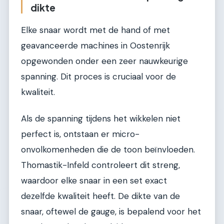
dikte
Elke snaar wordt met de hand of met
geavanceerde machines in Oostenrijk
opgewonden onder een zeer nauwkeurige
spanning. Dit proces is cruciaal voor de
kwaliteit.
Als de spanning tijdens het wikkelen niet
perfect is, ontstaan er micro-
onvolkomenheden die de toon beïnvloeden.
Thomastik-Infeld controleert dit streng,
waardoor elke snaar in een set exact
dezelfde kwaliteit heeft. De dikte van de
snaar, oftewel de gauge, is bepalend voor het