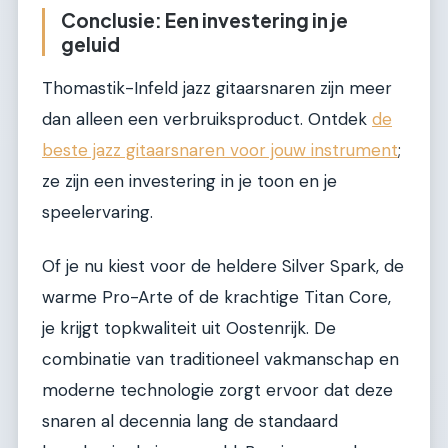
Conclusie: Een investering in je
geluid
Thomastik-Infeld jazz gitaarsnaren zijn meer
dan alleen een verbruiksproduct. Ontdek
de
beste jazz gitaarsnaren voor jouw instrument
;
ze zijn een investering in je toon en je
speelervaring.
Of je nu kiest voor de heldere Silver Spark, de
warme Pro-Arte of de krachtige Titan Core,
je krijgt topkwaliteit uit Oostenrijk. De
combinatie van traditioneel vakmanschap en
moderne technologie zorgt ervoor dat deze
snaren al decennia lang de standaard