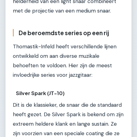
helderheid van een light snaar combineert
met de projectie van een medium snaar.
De beroemdste series op een rij
Thomastik-Infeld heeft verschillende lijnen
ontwikkeld om aan diverse muzikale
behoeften te voldoen. Hier zijn de meest
invloedrijke series voor jazzgitaar:
Silver Spark (JT-10)
Dit is de klassieker, de snaar die de standaard
heeft gezet. De Silver Spark is bekend om zijn
extreem heldere klank en lange sustain. Ze
zijn voorzien van een speciale coating die ze