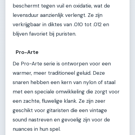
beschermt tegen vuil en oxidatie, wat de
levensduur aanzienlijk verlengt. Ze zijn
verkrijgbaar in diktes van .010 tot .012 en
blijven favoriet bij puristen.
Pro-Arte
De Pro-Arte serie is ontworpen voor een
warmer, meer traditioneel geluid. Deze
snaren hebben een kern van nylon of staal
met een speciale omwikkeling die zorgt voor
een zachte, fluwelige klank. Ze zijn zeer
geschikt voor gitaristen die een vintage
sound nastreven en gevoelig zijn voor de
nuances in hun spel.