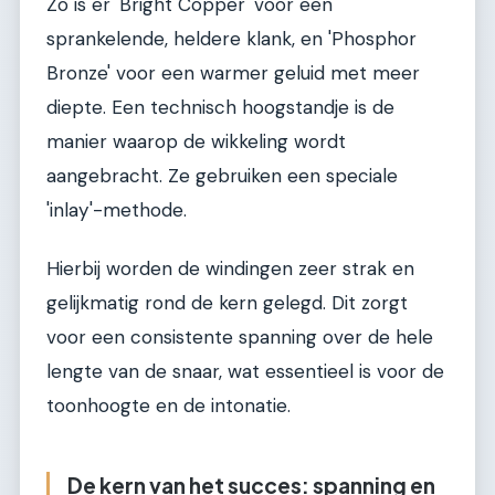
Zo is er 'Bright Copper' voor een
sprankelende, heldere klank, en 'Phosphor
Bronze' voor een warmer geluid met meer
diepte. Een technisch hoogstandje is de
manier waarop de wikkeling wordt
aangebracht. Ze gebruiken een speciale
'inlay'-methode.
Hierbij worden de windingen zeer strak en
gelijkmatig rond de kern gelegd. Dit zorgt
voor een consistente spanning over de hele
lengte van de snaar, wat essentieel is voor de
toonhoogte en de intonatie.
De kern van het succes: spanning en