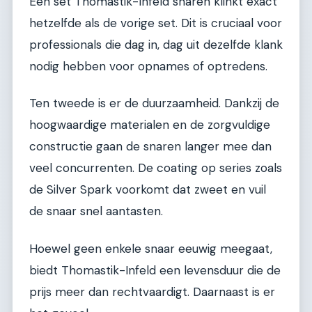
Een set Thomastik-Infeld snaren klinkt exact
hetzelfde als de vorige set. Dit is cruciaal voor
professionals die dag in, dag uit dezelfde klank
nodig hebben voor opnames of optredens.
Ten tweede is er de duurzaamheid. Dankzij de
hoogwaardige materialen en de zorgvuldige
constructie gaan de snaren langer mee dan
veel concurrenten. De coating op series zoals
de Silver Spark voorkomt dat zweet en vuil
de snaar snel aantasten.
Hoewel geen enkele snaar eeuwig meegaat,
biedt Thomastik-Infeld een levensduur die de
prijs meer dan rechtvaardigt. Daarnaast is er