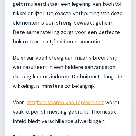
geformuleerd staal, een legering van koolstof,
nikkel en ijzer. De exacte verhouding van deze
elementen is een streng bewaakt geheim.
Deze samenstelling zorgt voor een perfecte
balans tussen stijfheid en resonantie.
De snaar voelt stevig aan maar vibreert vrij,
wat resulteert in een heldere aanvangston
die lang kan nazinderen. De buitenste laag, de
wikkeling, is minstens zo belangrijk.
Voor
jazzgitaarsnaren van topkwaliteit
wordt
vaak koper of messing gebruikt. Thomastik-
Infeld biedt verschillende afwerkingen.