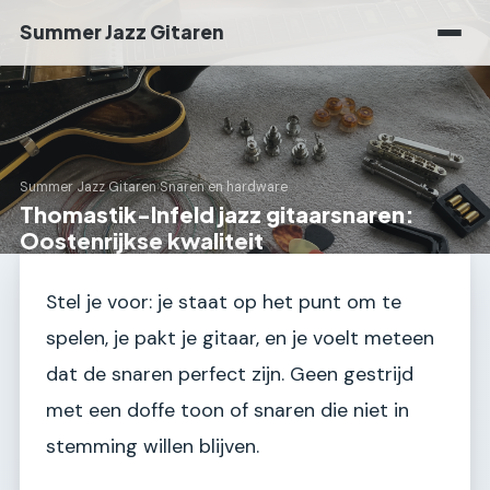
Summer Jazz Gitaren
Summer Jazz Gitaren
›
Snaren en hardware
Thomastik-Infeld jazz gitaarsnaren:
Oostenrijkse kwaliteit
Stel je voor: je staat op het punt om te
spelen, je pakt je gitaar, en je voelt meteen
dat de snaren perfect zijn. Geen gestrijd
met een doffe toon of snaren die niet in
stemming willen blijven.