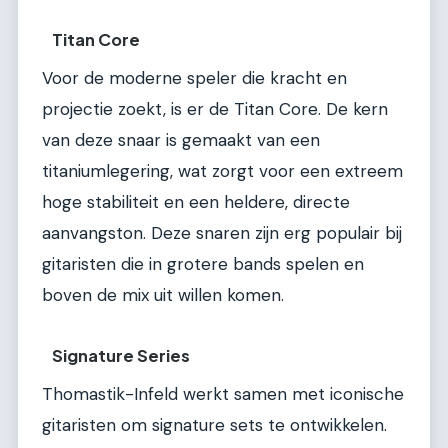
Titan Core
Voor de moderne speler die kracht en
projectie zoekt, is er de Titan Core. De kern
van deze snaar is gemaakt van een
titaniumlegering, wat zorgt voor een extreem
hoge stabiliteit en een heldere, directe
aanvangston. Deze snaren zijn erg populair bij
gitaristen die in grotere bands spelen en
boven de mix uit willen komen.
Signature Series
Thomastik-Infeld werkt samen met iconische
gitaristen om signature sets te ontwikkelen.