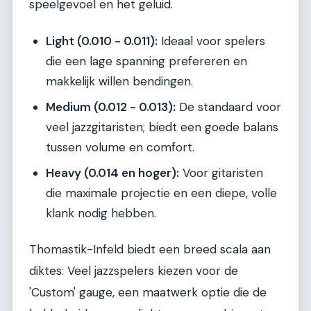
speelgevoel en het geluid.
Light (0.010 - 0.011):
Ideaal voor spelers
die een lage spanning prefereren en
makkelijk willen bendingen.
Medium (0.012 - 0.013):
De standaard voor
veel jazzgitaristen; biedt een goede balans
tussen volume en comfort.
Heavy (0.014 en hoger):
Voor gitaristen
die maximale projectie en een diepe, volle
klank nodig hebben.
Thomastik-Infeld biedt een breed scala aan
diktes: Veel jazzspelers kiezen voor de
'Custom' gauge, een maatwerk optie die de