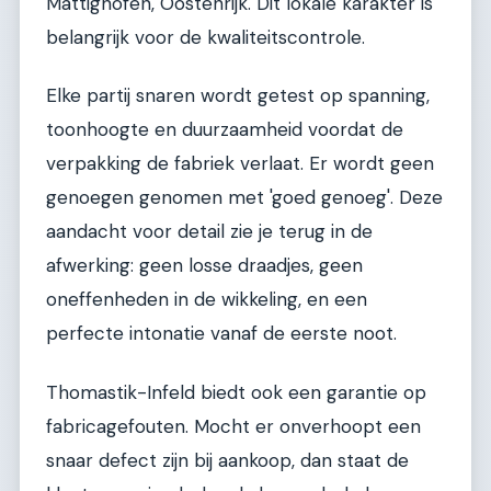
Mattighofen, Oostenrijk. Dit lokale karakter is
belangrijk voor de kwaliteitscontrole.
Elke partij snaren wordt getest op spanning,
toonhoogte en duurzaamheid voordat de
verpakking de fabriek verlaat. Er wordt geen
genoegen genomen met 'goed genoeg'. Deze
aandacht voor detail zie je terug in de
afwerking: geen losse draadjes, geen
oneffenheden in de wikkeling, en een
perfecte intonatie vanaf de eerste noot.
Thomastik-Infeld biedt ook een garantie op
fabricagefouten. Mocht er onverhoopt een
snaar defect zijn bij aankoop, dan staat de