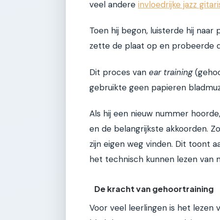
veel andere
invloedrijke jazz gitar
Toen hij begon, luisterde hij naar p
zette de plaat op en probeerde d
Dit proces van
ear training
(gehoor
gebruikte geen papieren bladmuz
Als hij een nieuw nummer hoorde, 
en de belangrijkste akkoorden. Zol
zijn eigen weg vinden. Dit toont a
het technisch kunnen lezen van 
De kracht van gehoortraining
Voor veel leerlingen is het lezen