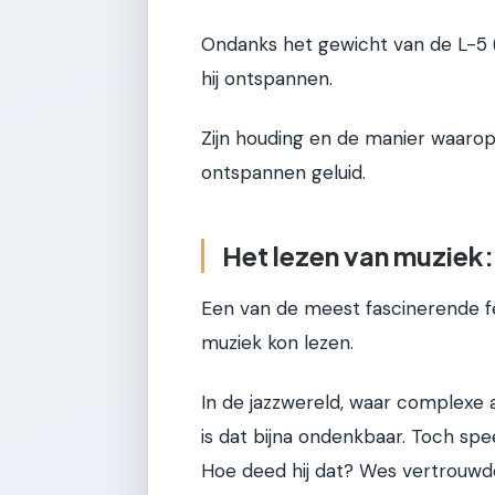
Ondanks het gewicht van de L-5 (
hij ontspannen.
Zijn houding en de manier waarop h
ontspannen geluid.
Het lezen van muziek:
Een van de meest fascinerende f
muziek kon lezen.
In de jazzwereld, waar complexe 
is dat bijna ondenkbaar. Toch spe
Hoe deed hij dat? Wes vertrouwde 